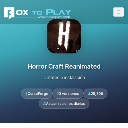
Horror Craft Reanimated
Detalles e instalación
CurseForge
3 versiones
25,306
Actualizaciones diarias