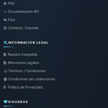
FAQ
Documentación API
Foro
Contacto / Soporte
INFORMACIÓN LEGAL
Nuestra Compañía
Menciones Legales
Términos / Condiciones
Condiciones de colaboración
Política de Privacidad
SÍGUENOS