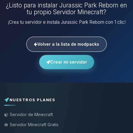
¿Listo para instalar Jurassic Park Reborn en
tu propio Servidor Minecraft?
¡Crea tu servidor e instala Jurassic Park Reborn con 1 clic!
Volver a la lista de modpacks
Crear mi servidor
NUESTROS PLANES
Servidor de Minecraft
Servidor Minecraft Gratis