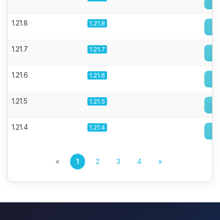
1.21.8
1.21.8
1.21.7
1.21.7
1.21.6
1.21.6
1.21.5
1.21.5
1.21.4
1.21.4
«
1
2
3
4
»