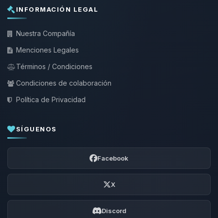
INFORMACIÓN LEGAL
Nuestra Compañía
Menciones Legales
Términos / Condiciones
Condiciones de colaboración
Política de Privacidad
SÍGUENOS
Facebook
X
Discord