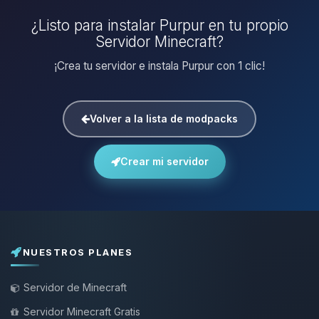
¿Listo para instalar Purpur en tu propio
Servidor Minecraft?
¡Crea tu servidor e instala Purpur con 1 clic!
Volver a la lista de modpacks
Crear mi servidor
NUESTROS PLANES
Servidor de Minecraft
Servidor Minecraft Gratis