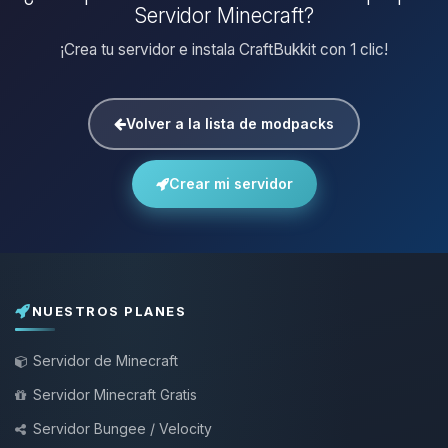
Servidor Minecraft?
¡Crea tu servidor e instala CraftBukkit con 1 clic!
Volver a la lista de modpacks
Crear mi servidor
NUESTROS PLANES
Servidor de Minecraft
Servidor Minecraft Gratis
Servidor Bungee / Velocity