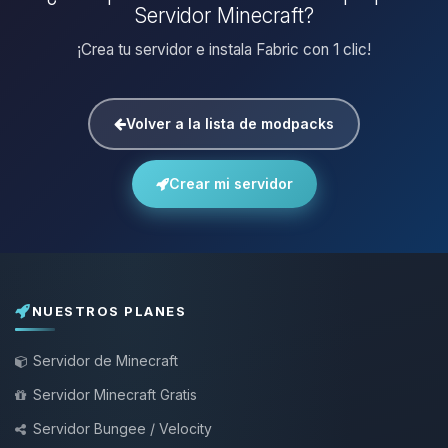
Servidor Minecraft?
¡Crea tu servidor e instala Fabric con 1 clic!
Volver a la lista de modpacks
Crear mi servidor
NUESTROS PLANES
Servidor de Minecraft
Servidor Minecraft Gratis
Servidor Bungee / Velocity