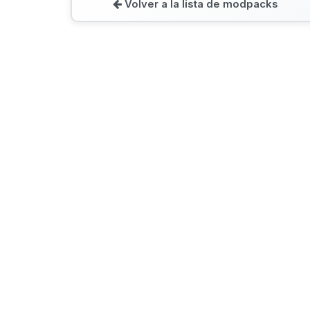
Volver a la lista de modpacks