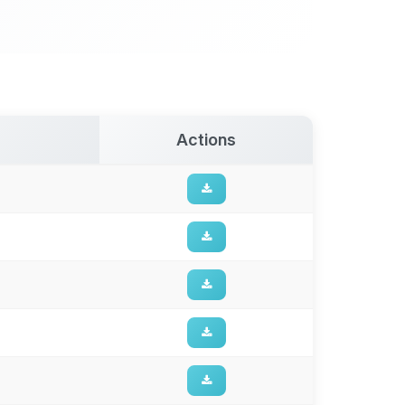
Actions