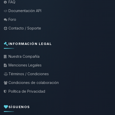
FAQ
Documentación API
Foro
Contacto / Soporte
INFORMACIÓN LEGAL
Nuestra Compañía
Menciones Legales
Términos / Condiciones
Condiciones de colaboración
Política de Privacidad
SÍGUENOS