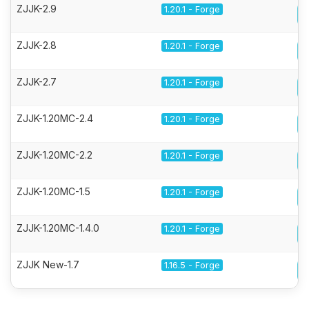
ZJJK-2.9
1.20.1 - Forge
ZJJK-2.8
1.20.1 - Forge
ZJJK-2.7
1.20.1 - Forge
ZJJK-1.20MC-2.4
1.20.1 - Forge
ZJJK-1.20MC-2.2
1.20.1 - Forge
ZJJK-1.20MC-1.5
1.20.1 - Forge
ZJJK-1.20MC-1.4.0
1.20.1 - Forge
ZJJK New-1.7
1.16.5 - Forge