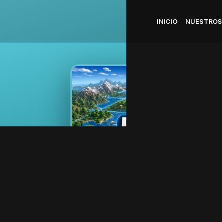
INICIO
NUESTROS