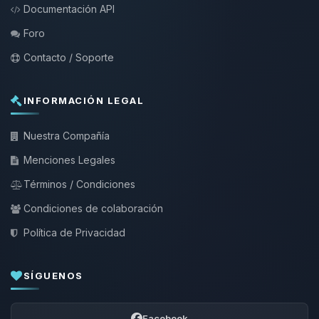
Documentación API
Foro
Contacto / Soporte
INFORMACIÓN LEGAL
Nuestra Compañía
Menciones Legales
Términos / Condiciones
Condiciones de colaboración
Política de Privacidad
SÍGUENOS
Facebook