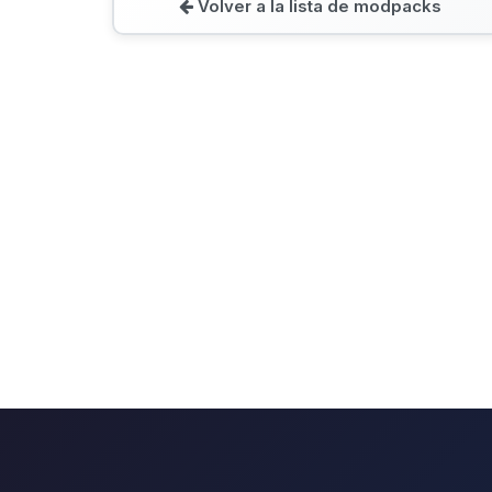
Volver a la lista de modpacks