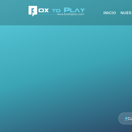
INICIO
NUES
Cu