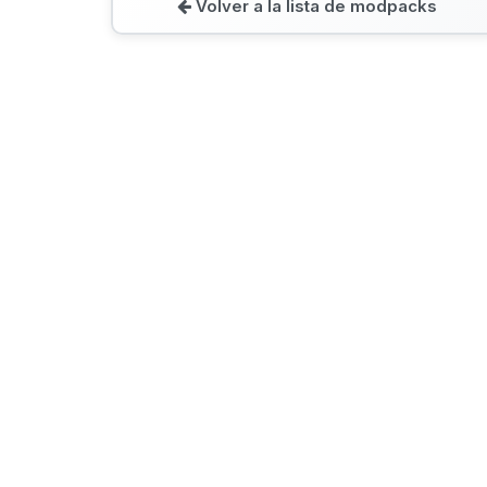
Volver a la lista de modpacks