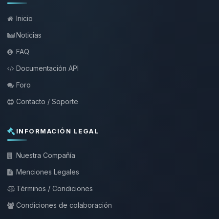
Inicio
Noticias
FAQ
Documentación API
Foro
Contacto / Soporte
INFORMACIÓN LEGAL
Nuestra Compañía
Menciones Legales
Términos / Condiciones
Condiciones de colaboración