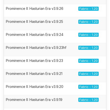
Prominence II: Hasturian Era v3.9.26
Fabric - 1.20
Prominence II: Hasturian Era v3.9.25
Fabric - 1.20
Prominence II: Hasturian Era v3.9.24
Fabric - 1.20
Prominence II: Hasturian Era v3.9.23hf
Fabric - 1.20
Prominence II: Hasturian Era v3.9.23
Fabric - 1.20
Prominence II: Hasturian Era v3.9.21
Fabric - 1.20
Prominence II: Hasturian Era v3.9.20
Fabric - 1.20
Prominence II: Hasturian Era v3.9.19
Fabric - 1.20