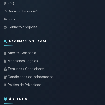
FAQ
Documentación API
Foro
Contacto / Soporte
INFORMACIÓN LEGAL
Nuestra Compañía
Menciones Legales
Términos / Condiciones
Condiciones de colaboración
Política de Privacidad
SÍGUENOS