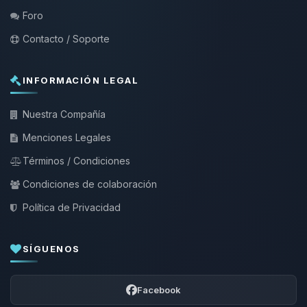
Foro
Contacto / Soporte
INFORMACIÓN LEGAL
Nuestra Compañía
Menciones Legales
Términos / Condiciones
Condiciones de colaboración
Política de Privacidad
SÍGUENOS
Facebook