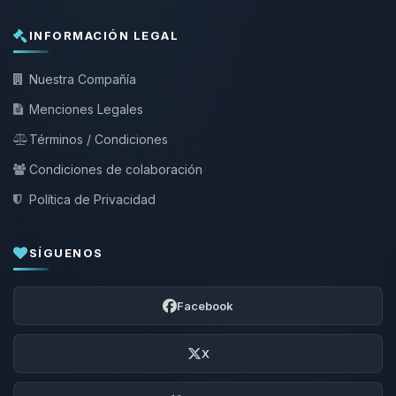
INFORMACIÓN LEGAL
Nuestra Compañía
Menciones Legales
Términos / Condiciones
Condiciones de colaboración
Política de Privacidad
SÍGUENOS
Facebook
X