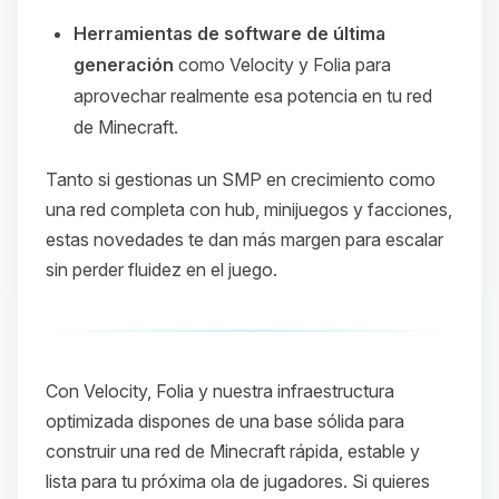
Herramientas de software de última
generación
como Velocity y Folia para
aprovechar realmente esa potencia en tu red
de Minecraft.
Tanto si gestionas un SMP en crecimiento como
una red completa con hub, minijuegos y facciones,
estas novedades te dan más margen para escalar
sin perder fluidez en el juego.
Con Velocity, Folia y nuestra infraestructura
optimizada dispones de una base sólida para
construir una red de Minecraft rápida, estable y
lista para tu próxima ola de jugadores. Si quieres