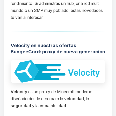
rendimiento. Si administras un hub, una red multi
mundo o un SMP muy poblado, estas novedades
te van a interesar.
Velocity en nuestras ofertas
BungeeCord: proxy de nueva generación
Velocity
es un proxy de Minecraft moderno,
diseñado desde cero para la
velocidad
, la
seguridad
y la
escalabilidad
.