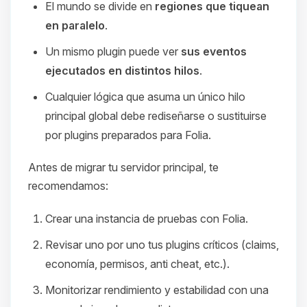
El mundo se divide en
regiones que tiquean
en paralelo
.
Un mismo plugin puede ver
sus eventos
ejecutados en distintos hilos
.
Cualquier lógica que asuma un único hilo
principal global debe rediseñarse o sustituirse
por plugins preparados para Folia.
Antes de migrar tu servidor principal, te
recomendamos:
Crear una instancia de pruebas con Folia.
Revisar uno por uno tus plugins críticos (claims,
economía, permisos, anti cheat, etc.).
Monitorizar rendimiento y estabilidad con una