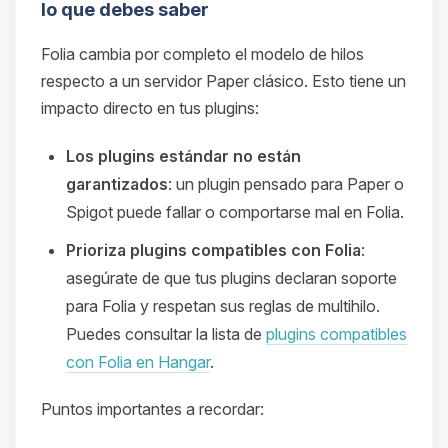
lo que debes saber
Folia cambia por completo el modelo de hilos
respecto a un servidor Paper clásico. Esto tiene un
impacto directo en tus plugins:
Los plugins estándar no están
garantizados
: un plugin pensado para Paper o
Spigot puede fallar o comportarse mal en Folia.
Prioriza plugins compatibles con Folia
:
asegúrate de que tus plugins declaran soporte
para Folia y respetan sus reglas de multihilo.
Puedes consultar la lista de
plugins compatibles
con Folia en Hangar
.
Puntos importantes a recordar: