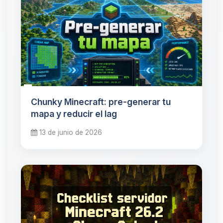
Chunky Minecraft: pre-generar tu
mapa y reducir el lag
13 de junio de 2026