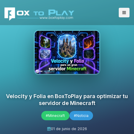
Velocity y Folia en BoxToPlay para optimizar tu
servidor de Minecraft
#Minecraft
#Noticia
01 de junio de 2026