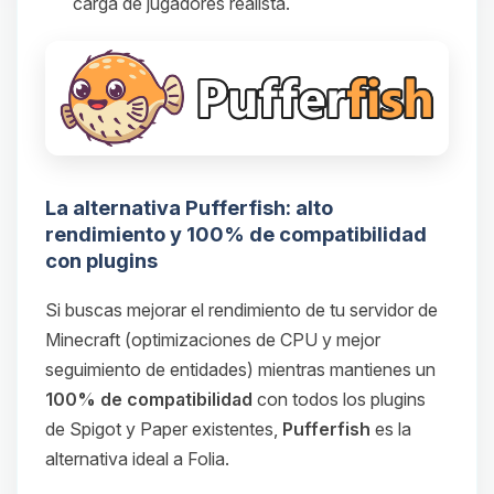
carga de jugadores realista.
La alternativa Pufferfish: alto
rendimiento y 100% de compatibilidad
con plugins
Si buscas mejorar el rendimiento de tu servidor de
Minecraft (optimizaciones de CPU y mejor
seguimiento de entidades) mientras mantienes un
100% de compatibilidad
con todos los plugins
de Spigot y Paper existentes,
Pufferfish
es la
alternativa ideal a Folia.