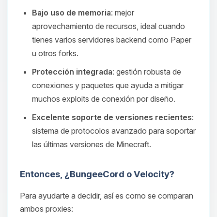
Bajo uso de memoria
: mejor
aprovechamiento de recursos, ideal cuando
tienes varios servidores backend como Paper
u otros forks.
Protección integrada
: gestión robusta de
conexiones y paquetes que ayuda a mitigar
muchos exploits de conexión por diseño.
Excelente soporte de versiones recientes
:
sistema de protocolos avanzado para soportar
las últimas versiones de Minecraft.
Entonces, ¿BungeeCord o Velocity?
Para ayudarte a decidir, así es como se comparan
ambos proxies: