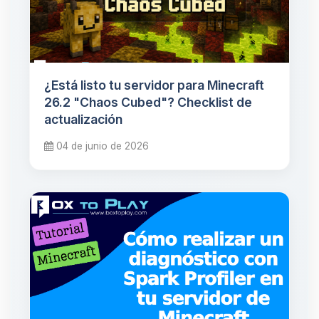
¿Está listo tu servidor para Minecraft
26.2 "Chaos Cubed"? Checklist de
actualización
04 de junio de 2026