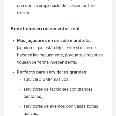
una con su propio ciclo de ticks en un hilo
distinto.
Beneficios en un servidor real
Más jugadores en un solo mundo
: los
jugadores que están lejos entre sí dejan de
hacerse lag mutuamente, porque sus regiones
tiquean de forma independiente.
Perfecto para servidores grandes
:
survival o SMP masivos,
servidores de facciones con grandes
territorios,
servidores de eventos con varias zonas
activas.