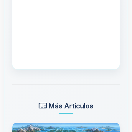
Más Artículos