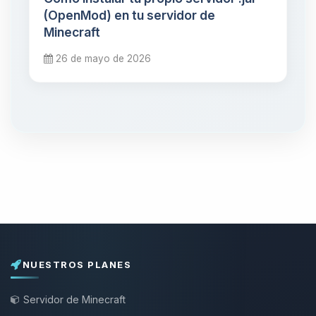
(OpenMod) en tu servidor de
Minecraft
26 de mayo de 2026
NUESTROS PLANES
Servidor de Minecraft