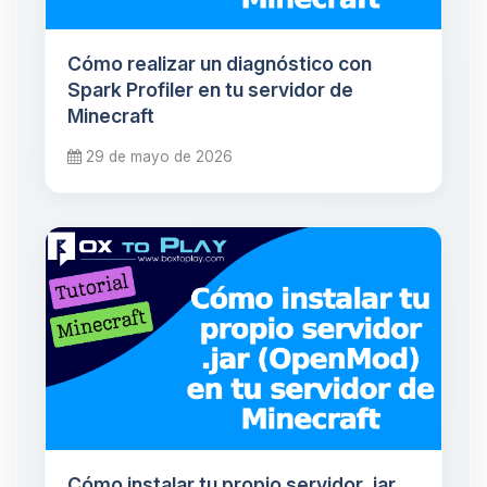
Cómo realizar un diagnóstico con
Spark Profiler en tu servidor de
Minecraft
29 de mayo de 2026
Cómo instalar tu propio servidor .jar