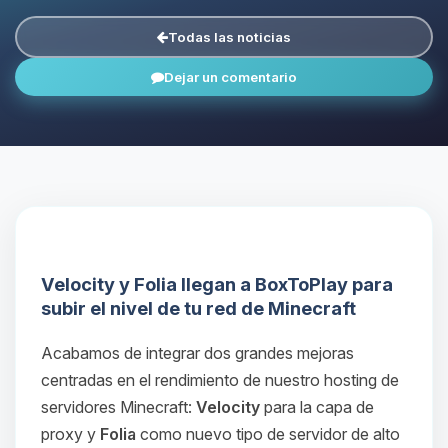
Todas las noticias
Dejar un comentario
Velocity y Folia llegan a BoxToPlay para
subir el nivel de tu red de Minecraft
Acabamos de integrar dos grandes mejoras
centradas en el rendimiento de nuestro hosting de
servidores Minecraft:
Velocity
para la capa de
proxy y
Folia
como nuevo tipo de servidor de alto