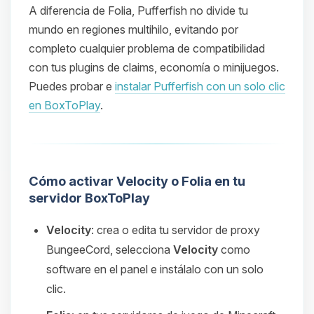
A diferencia de Folia, Pufferfish no divide tu
mundo en regiones multihilo, evitando por
completo cualquier problema de compatibilidad
con tus plugins de claims, economía o minijuegos.
Puedes probar e
instalar Pufferfish con un solo clic
en BoxToPlay
.
Cómo activar Velocity o Folia en tu
servidor BoxToPlay
Velocity
: crea o edita tu servidor de proxy
BungeeCord, selecciona
Velocity
como
software en el panel e instálalo con un solo
clic.