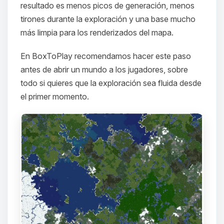
resultado es menos picos de generación, menos
tirones durante la exploración y una base mucho
más limpia para los renderizados del mapa.
En BoxToPlay recomendamos hacer este paso
antes de abrir un mundo a los jugadores, sobre
todo si quieres que la exploración sea fluida desde
el primer momento.