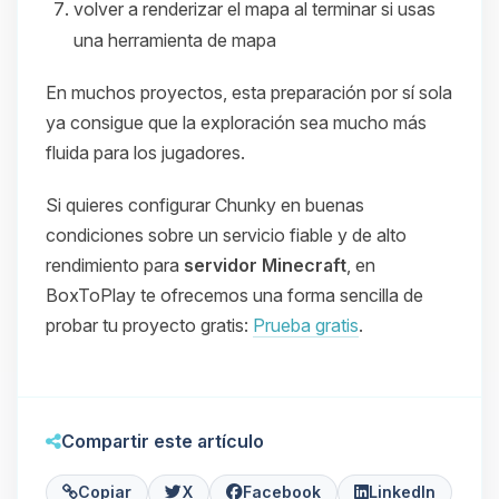
volver a renderizar el mapa al terminar si usas
una herramienta de mapa
En muchos proyectos, esta preparación por sí sola
ya consigue que la exploración sea mucho más
fluida para los jugadores.
Si quieres configurar Chunky en buenas
condiciones sobre un servicio fiable y de alto
rendimiento para
servidor Minecraft
, en
BoxToPlay te ofrecemos una forma sencilla de
probar tu proyecto gratis:
Prueba gratis
.
Compartir este artículo
Copiar
X
Facebook
LinkedIn