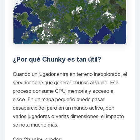
¿Por qué Chunky es tan útil?
Cuando un jugador entra en terreno inexplorado, el
servidor tiene que generar chunks al vuelo. Ese
proceso consume CPU, memoria y acceso a
disco. En un mapa pequeño puede pasar
desapercibido, pero en un mundo activo, con
varios jugadores o varias dimensiones, el impacto
se nota mucho más.
Con
Chunky
, puedes: