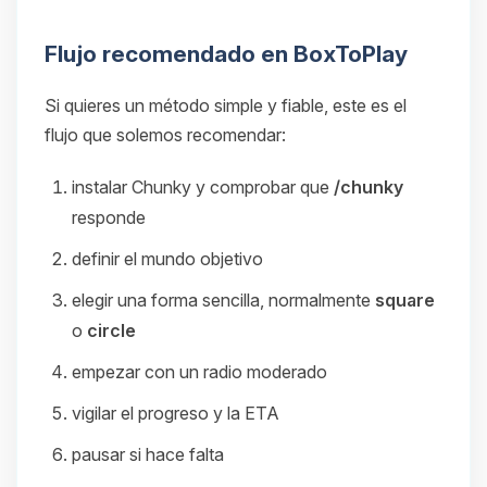
Flujo recomendado en BoxToPlay
Si quieres un método simple y fiable, este es el
flujo que solemos recomendar:
instalar Chunky y comprobar que
/chunky
responde
definir el mundo objetivo
elegir una forma sencilla, normalmente
square
o
circle
empezar con un radio moderado
vigilar el progreso y la ETA
pausar si hace falta