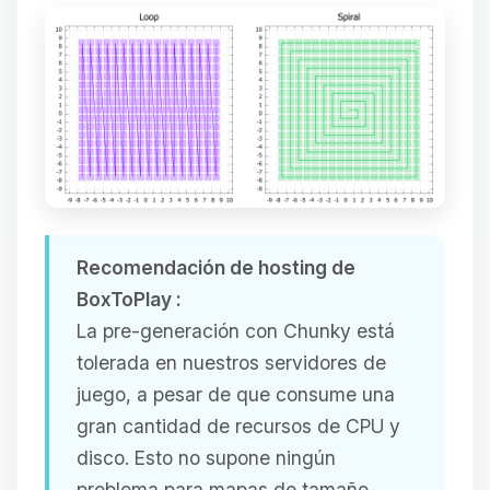
Recomendación de hosting de
BoxToPlay :
La pre-generación con Chunky está
tolerada en nuestros servidores de
juego, a pesar de que consume una
gran cantidad de recursos de CPU y
disco. Esto no supone ningún
problema para mapas de tamaño