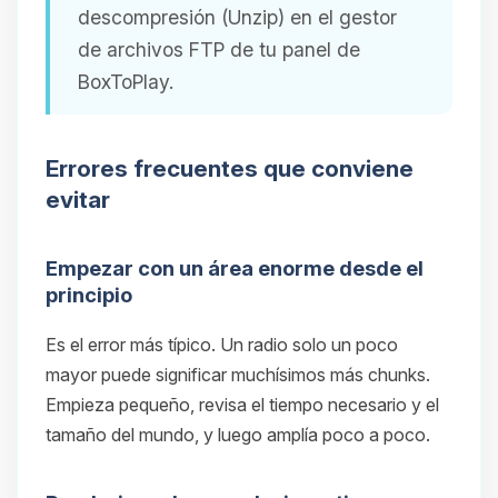
descompresión (Unzip) en el gestor
de archivos FTP de tu panel de
BoxToPlay.
Errores frecuentes que conviene
evitar
Empezar con un área enorme desde el
principio
Es el error más típico. Un radio solo un poco
mayor puede significar muchísimos más chunks.
Empieza pequeño, revisa el tiempo necesario y el
tamaño del mundo, y luego amplía poco a poco.