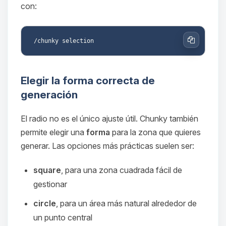
con:
Copiar
Elegir la forma correcta de
generación
El radio no es el único ajuste útil. Chunky también
permite elegir una
forma
para la zona que quieres
generar. Las opciones más prácticas suelen ser:
square
, para una zona cuadrada fácil de
gestionar
circle
, para un área más natural alrededor de
un punto central