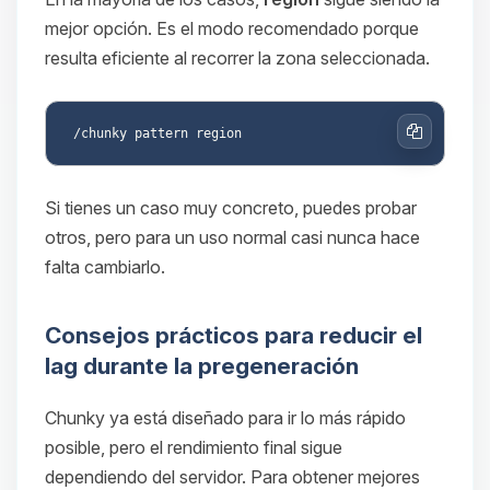
mejor opción. Es el modo recomendado porque
resulta eficiente al recorrer la zona seleccionada.
Copiar
Si tienes un caso muy concreto, puedes probar
otros, pero para un uso normal casi nunca hace
falta cambiarlo.
Consejos prácticos para reducir el
lag durante la pregeneración
Chunky ya está diseñado para ir lo más rápido
posible, pero el rendimiento final sigue
dependiendo del servidor. Para obtener mejores