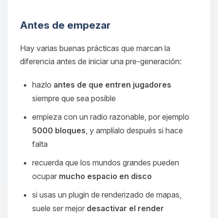
Antes de empezar
Hay varias buenas prácticas que marcan la
diferencia antes de iniciar una pre-generación:
hazlo
antes de que entren jugadores
siempre que sea posible
empieza con un radio razonable, por ejemplo
5000 bloques
, y amplíalo después si hace
falta
recuerda que los mundos grandes pueden
ocupar
mucho espacio en disco
si usas un plugin de renderizado de mapas,
suele ser mejor
desactivar el render