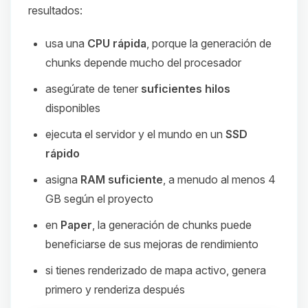
resultados:
usa una
CPU rápida
, porque la generación de
chunks depende mucho del procesador
asegúrate de tener
suficientes hilos
disponibles
ejecuta el servidor y el mundo en un
SSD
rápido
asigna
RAM suficiente
, a menudo al menos 4
GB según el proyecto
en
Paper
, la generación de chunks puede
beneficiarse de sus mejoras de rendimiento
si tienes renderizado de mapa activo, genera
primero y renderiza después