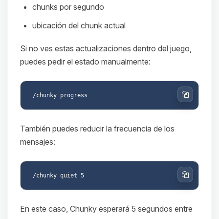
chunks por segundo
ubicación del chunk actual
Si no ves estas actualizaciones dentro del juego,
puedes pedir el estado manualmente:
Copiar
También puedes reducir la frecuencia de los
mensajes:
Copiar
En este caso, Chunky esperará 5 segundos entre