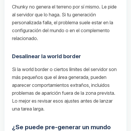
Chunky no genera el terreno por sí mismo. Le pide
al servidor que lo haga. Si tu generación
personalizada falla, el problema suele estar en la
configuración del mundo o en el complemento
relacionado.
Desalinear la world border
Si la world border o ciertos límites del servidor son
más pequeños que el área generada, pueden
aparecer comportamientos extraños, incluidos
problemas de aparición fuera de la zona prevista.
Lo mejor es revisar esos ajustes antes de lanzar
una tarea larga.
¿Se puede pre-generar un mundo