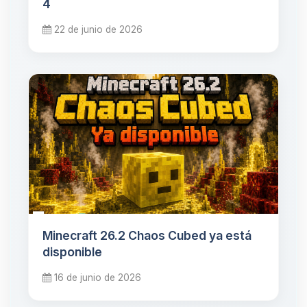
4
22 de junio de 2026
Minecraft 26.2 Chaos Cubed ya está
disponible
16 de junio de 2026