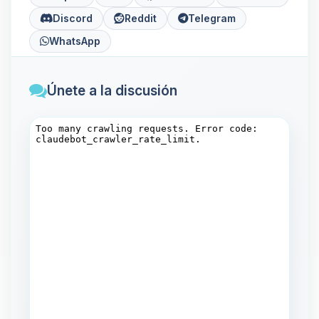
Discord
Reddit
Telegram
WhatsApp
Únete a la discusión