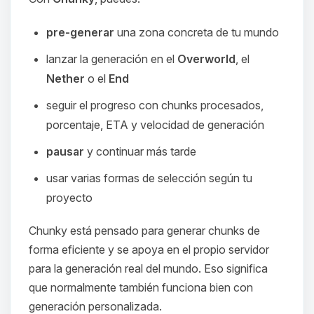
pre-generar
una zona concreta de tu mundo
lanzar la generación en el
Overworld
, el
Nether
o el
End
seguir el progreso con chunks procesados,
porcentaje, ETA y velocidad de generación
pausar
y continuar más tarde
usar varias formas de selección según tu
proyecto
Chunky está pensado para generar chunks de
forma eficiente y se apoya en el propio servidor
para la generación real del mundo. Eso significa
que normalmente también funciona bien con
generación personalizada.