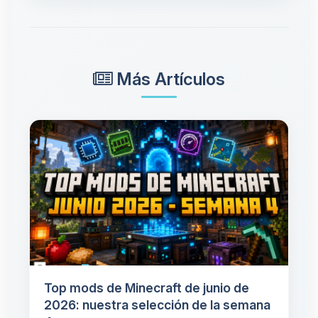
Más Artículos
Top mods de Minecraft de junio de
2026: nuestra selección de la semana