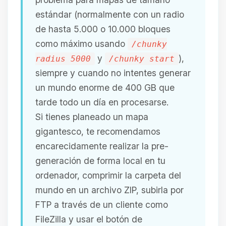
estándar (normalmente con un radio
de hasta 5.000 o 10.000 bloques
como máximo usando
/chunky
y
),
radius 5000
/chunky start
siempre y cuando no intentes generar
un mundo enorme de 400 GB que
tarde todo un día en procesarse.
Si tienes planeado un mapa
gigantesco, te recomendamos
encarecidamente realizar la pre-
generación de forma local en tu
ordenador, comprimir la carpeta del
mundo en un archivo ZIP, subirla por
FTP a través de un cliente como
FileZilla y usar el botón de