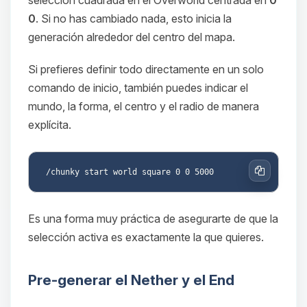
0
. Si no has cambiado nada, esto inicia la
generación alrededor del centro del mapa.
Si prefieres definir todo directamente en un solo
comando de inicio, también puedes indicar el
mundo, la forma, el centro y el radio de manera
explícita.
Copiar
Es una forma muy práctica de asegurarte de que la
selección activa es exactamente la que quieres.
Pre-generar el Nether y el End
Yupi, por fin alguien con quien