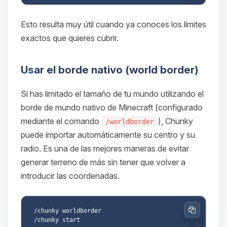
Esto resulta muy útil cuando ya conoces los límites
exactos que quieres cubrir.
Usar el borde nativo (world border)
Si has limitado el tamaño de tu mundo utilizando el
borde de mundo nativo de Minecraft (configurado
mediante el comando
), Chunky
/worldborder
puede importar automáticamente su centro y su
radio. Es una de las mejores maneras de evitar
generar terreno de más sin tener que volver a
introducir las coordenadas.
/chunky worldborder

Copiar