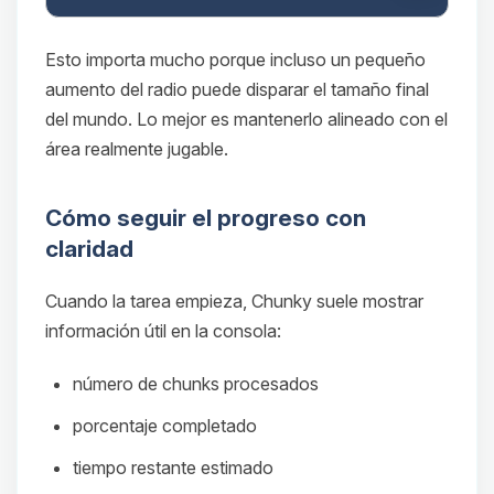
Esto importa mucho porque incluso un pequeño
aumento del radio puede disparar el tamaño final
del mundo. Lo mejor es mantenerlo alineado con el
área realmente jugable.
Cómo seguir el progreso con
claridad
Cuando la tarea empieza, Chunky suele mostrar
información útil en la consola:
número de chunks procesados
porcentaje completado
tiempo restante estimado