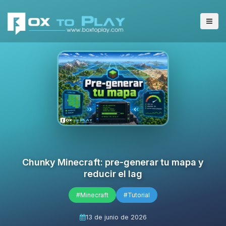
Chunky Minecraft: pre-generar tu mapa y
reducir el lag
#Minecraft
#Tutorial
13 de junio de 2026