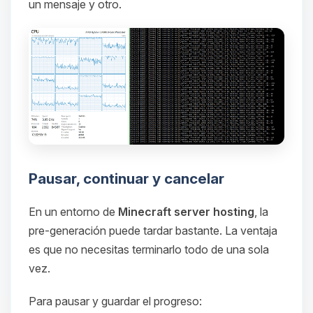
un mensaje y otro.
Pausar, continuar y cancelar
En un entorno de
Minecraft server hosting
, la
pre-generación puede tardar bastante. La ventaja
es que no necesitas terminarlo todo de una sola
vez.
Para pausar y guardar el progreso: