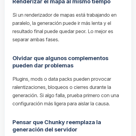
Renderizar el mapa al mismo tiempo
Si un renderizador de mapas está trabajando en
paralelo, la generación puede ir más lenta y el
resultado final puede quedar peor. Lo mejor es
separar ambas fases.
Olvidar que algunos complementos
pueden dar problemas
Plugins, mods o data packs pueden provocar
ralentizaciones, bloqueos o cierres durante la
generación. Si algo falla, prueba primero con una
configuración más ligera para aislar la causa.
Pensar que Chunky reemplaza la
generación del servidor