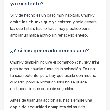
ya existente?
Sí, y de hecho es un caso muy habitual. Chunky
omite los chunks que ya existen
y solo genera
los que faltan. Eso lo hace muy práctico para
ampliar un mapa activo sin rehacerlo entero.
¿Y si has generado demasiado?
Chunky también incluye el comando
/chunky trim
para borrar chunks fuera de la selección. Es una
función potente, pero hay que usarla con mucho
cuidado, porque borrar chunks no se puede
deshacer sin una copia de seguridad.
Antes de usar una acción así, haz siempre una
copia de seguridad completa
del mundo.