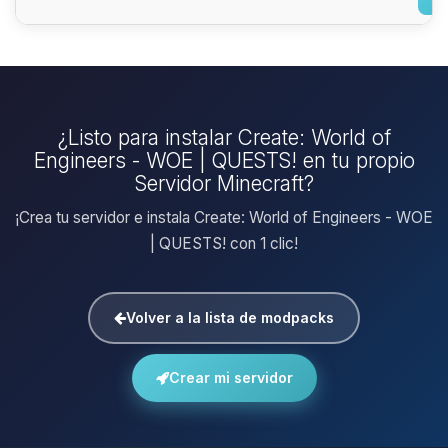
¿Listo para instalar Create: World of
Engineers - WOE | QUESTS! en tu propio
Servidor Minecraft?
¡Crea tu servidor e instala Create: World of Engineers - WOE
| QUESTS! con 1 clic!
Volver a la lista de modpacks
Crear mi servidor