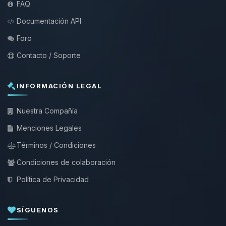
FAQ
Documentación API
Foro
Contacto / Soporte
INFORMACIÓN LEGAL
Nuestra Compañía
Menciones Legales
Términos / Condiciones
Condiciones de colaboración
Política de Privacidad
SÍGUENOS