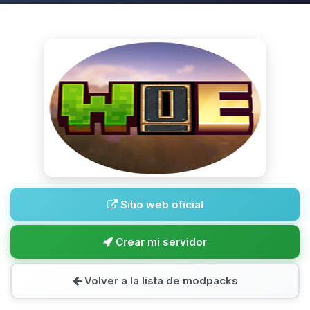
Sitio web oficial
Crear mi servidor
Volver a la lista de modpacks