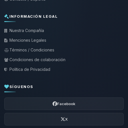
INFORMACIÓN LEGAL
Nuestra Compañía
Menciones Legales
Términos / Condiciones
Condiciones de colaboración
Política de Privacidad
SÍGUENOS
Facebook
X