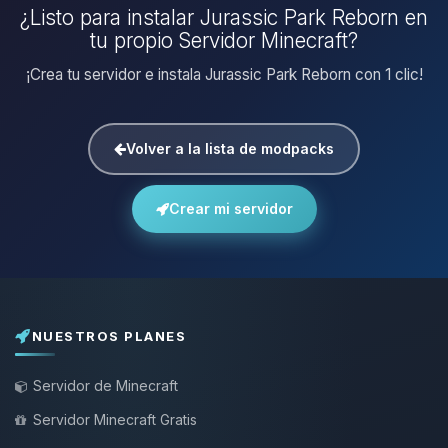
¿Listo para instalar Jurassic Park Reborn en
tu propio Servidor Minecraft?
¡Crea tu servidor e instala Jurassic Park Reborn con 1 clic!
Volver a la lista de modpacks
Crear mi servidor
NUESTROS PLANES
Servidor de Minecraft
Servidor Minecraft Gratis