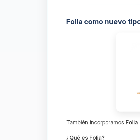
Folia como nuevo tip
También incorporamos
Folia
¿Qué es Folia?