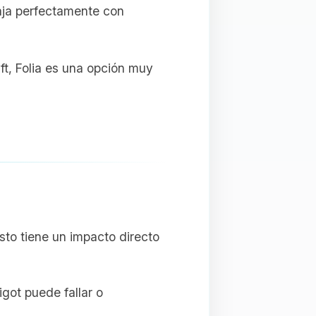
ncaja perfectamente con
ft, Folia es una opción muy
sto tiene un impacto directo
got puede fallar o