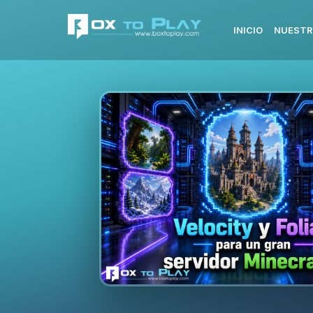
INICIO
NUESTR