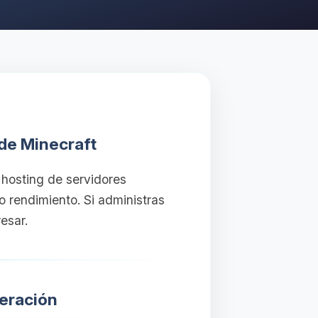
 de Minecraft
hosting de servidores
 rendimiento. Si administras
esar.
eración