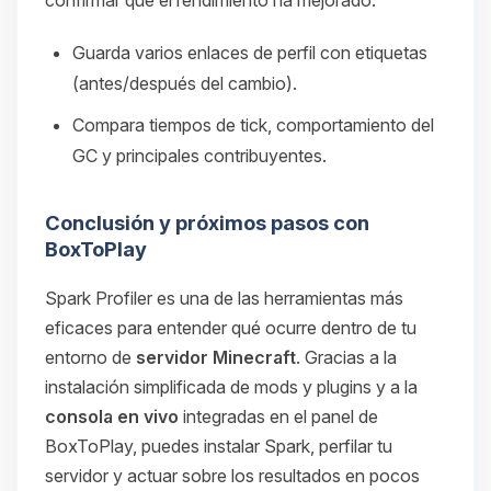
Guarda varios enlaces de perfil con etiquetas
(antes/después del cambio).
Compara tiempos de tick, comportamiento del
GC y principales contribuyentes.
Conclusión y próximos pasos con
BoxToPlay
Spark Profiler es una de las herramientas más
eficaces para entender qué ocurre dentro de tu
entorno de
servidor Minecraft
. Gracias a la
instalación simplificada de mods y plugins y a la
consola en vivo
integradas en el panel de
BoxToPlay, puedes instalar Spark, perfilar tu
servidor y actuar sobre los resultados en pocos