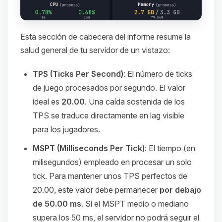
Esta sección de cabecera del informe resume la
salud general de tu servidor de un vistazo:
TPS (Ticks Per Second)
: El número de ticks
de juego procesados por segundo. El valor
ideal es
20.00
. Una caída sostenida de los
TPS se traduce directamente en lag visible
para los jugadores.
MSPT (Milliseconds Per Tick)
: El tiempo (en
milisegundos) empleado en procesar un solo
tick. Para mantener unos TPS perfectos de
20.00, este valor debe permanecer
por debajo
de 50.00 ms
. Si el MSPT medio o mediano
supera los 50 ms, el servidor no podrá seguir el