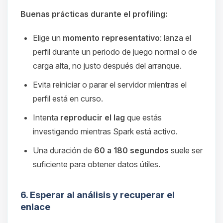
Buenas prácticas durante el profiling:
Elige un
momento representativo
: lanza el
perfil durante un periodo de juego normal o de
carga alta, no justo después del arranque.
Evita reiniciar o parar el servidor mientras el
perfil está en curso.
Intenta
reproducir el lag
que estás
investigando mientras Spark está activo.
Una duración de
60 a 180 segundos
suele ser
suficiente para obtener datos útiles.
6. Esperar al análisis y recuperar el
enlace