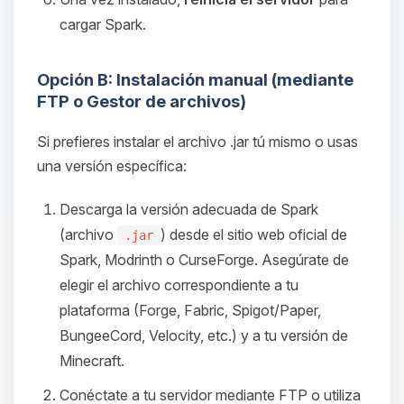
cargar Spark.
Opción B: Instalación manual (mediante
FTP o Gestor de archivos)
Si prefieres instalar el archivo .jar tú mismo o usas
una versión específica:
Descarga la versión adecuada de Spark
(archivo
) desde el sitio web oficial de
.jar
Spark, Modrinth o CurseForge. Asegúrate de
elegir el archivo correspondiente a tu
plataforma (Forge, Fabric, Spigot/Paper,
BungeeCord, Velocity, etc.) y a tu versión de
Minecraft.
Conéctate a tu servidor mediante FTP o utiliza