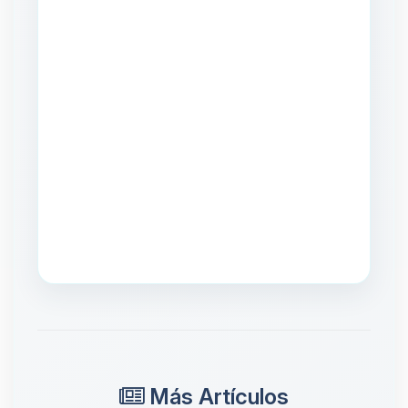
Más Artículos