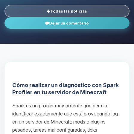
Todas las noticias
Dejar un comentario
Cómo realizar un diagnóstico con Spark
Profiler en tu servidor de Minecraft
Spark es un profiler muy potente que permite
identificar exactamente qué está provocando lag
en un servidor de Minecraft: mods o plugins
pesados, tareas mal configuradas, ticks