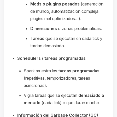
Mods o plugins pesados
(generación
de mundo, automatización compleja,
plugins mal optimizados…).
Dimensiones
o zonas problemáticas.
Tareas
que se ejecutan en cada tick y
tardan demasiado.
Schedulers / tareas programadas
Spark muestra las
tareas programadas
(repetitivas, temporizadores, tareas
asíncronas).
Vigila tareas que se ejecutan
demasiado a
menudo
(cada tick) o que duran mucho.
Información del Garbage Collector (GC)