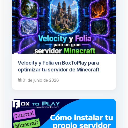
Velocity y Folia en BoxToPlay para
optimizar tu servidor de Minecraft
01 de junio de 2026