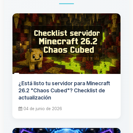
¿Está listo tu servidor para Minecraft
26.2 "Chaos Cubed"? Checklist de
actualización
04 de junio de 2026