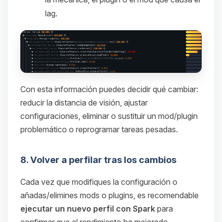
lag.
Con esta información puedes decidir qué cambiar:
reducir la distancia de visión, ajustar
configuraciones, eliminar o sustituir un mod/plugin
problemático o reprogramar tareas pesadas.
8. Volver a perfilar tras los cambios
Cada vez que modifiques la configuración o
añadas/elimines mods o plugins, es recomendable
ejecutar un nuevo perfil con Spark
para
confirmar que el rendimiento ha mejorado.