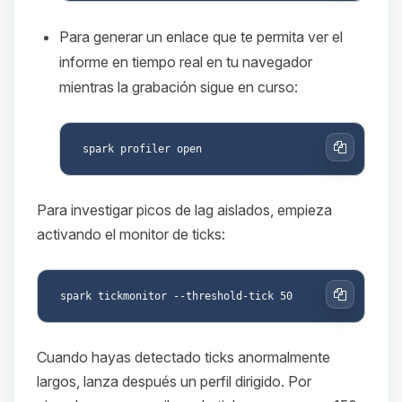
Para generar un enlace que te permita ver el
informe en tiempo real en tu navegador
mientras la grabación sigue en curso:
Copiar
Para investigar picos de lag aislados, empieza
activando el monitor de ticks:
Copiar
Cuando hayas detectado ticks anormalmente
largos, lanza después un perfil dirigido. Por