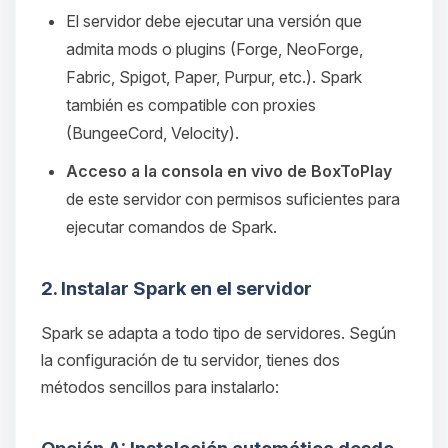
El servidor debe ejecutar una versión que
admita mods o plugins (Forge, NeoForge,
Fabric, Spigot, Paper, Purpur, etc.). Spark
también es compatible con proxies
(BungeeCord, Velocity).
Acceso a la consola en vivo de BoxToPlay
de este servidor con permisos suficientes para
ejecutar comandos de Spark.
2. Instalar Spark en el servidor
Spark se adapta a todo tipo de servidores. Según
la configuración de tu servidor, tienes dos
métodos sencillos para instalarlo: