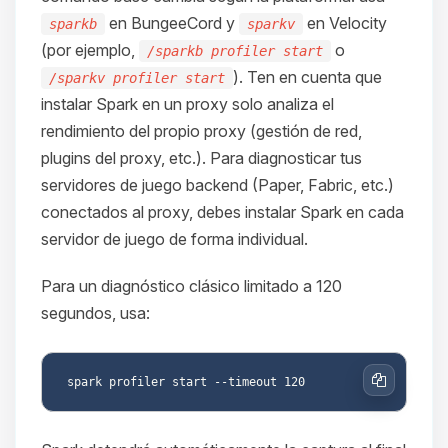
en BungeeCord y
en Velocity
sparkb
sparkv
(por ejemplo,
o
/sparkb profiler start
). Ten en cuenta que
/sparkv profiler start
instalar Spark en un proxy solo analiza el
rendimiento del propio proxy (gestión de red,
plugins del proxy, etc.). Para diagnosticar tus
servidores de juego backend (Paper, Fabric, etc.)
conectados al proxy, debes instalar Spark en cada
servidor de juego de forma individual.
Para un diagnóstico clásico limitado a 120
segundos, usa:
Copiar