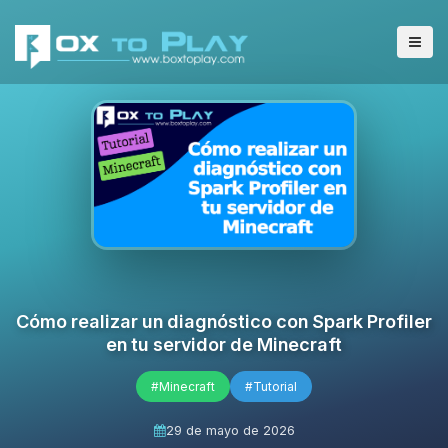
Cómo realizar un diagnóstico con Spark Profiler
en tu servidor de Minecraft
#Minecraft
#Tutorial
29 de mayo de 2026