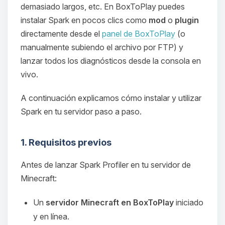
demasiado largos, etc. En BoxToPlay puedes
instalar Spark en pocos clics como
mod
o
plugin
directamente desde el
panel de BoxToPlay
(o
manualmente subiendo el archivo por FTP) y
lanzar todos los diagnósticos desde la consola en
vivo.
A continuación explicamos cómo instalar y utilizar
Spark en tu servidor paso a paso.
1. Requisitos previos
Antes de lanzar Spark Profiler en tu servidor de
Minecraft:
Un
servidor Minecraft en BoxToPlay
iniciado
y en línea.