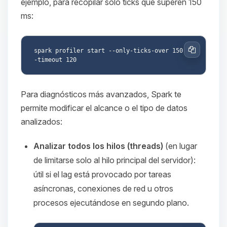
ejemplo, para recopilar solo ticks que superen 150
ms:
spark profiler start --only-ticks-over 150 -
Copiar
Para diagnósticos más avanzados, Spark te
permite modificar el alcance o el tipo de datos
analizados:
Analizar todos los hilos (threads)
(en lugar
de limitarse solo al hilo principal del servidor):
útil si el lag está provocado por tareas
asíncronas, conexiones de red u otros
procesos ejecutándose en segundo plano.