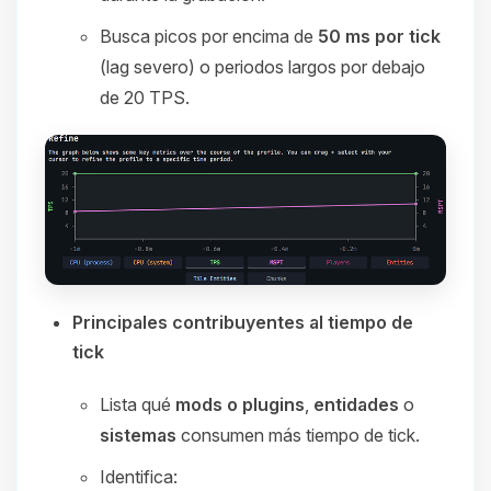
Busca picos por encima de
50 ms por tick
(lag severo) o periodos largos por debajo
de 20 TPS.
Principales contribuyentes al tiempo de
tick
Lista qué
mods o plugins
,
entidades
o
sistemas
consumen más tiempo de tick.
Identifica: