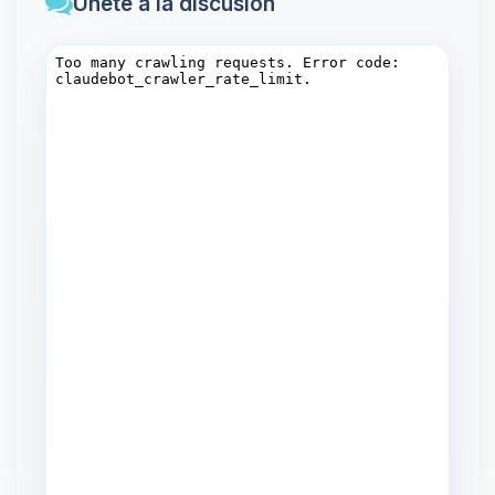
Únete a la discusión