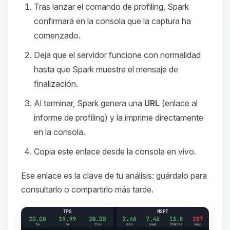
Tras lanzar el comando de profiling, Spark
confirmará en la consola que la captura ha
comenzado.
Deja que el servidor funcione con normalidad
hasta que Spark muestre el mensaje de
finalización.
Al terminar, Spark genera una
URL
(enlace al
informe de profiling) y la imprime directamente
en la consola.
Copia este enlace desde la consola en vivo.
Ese enlace es la clave de tu análisis: guárdalo para
consultarlo o compartirlo más tarde.