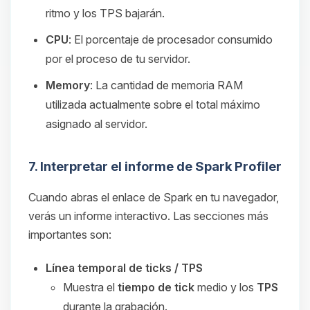
ritmo y los TPS bajarán.
CPU
: El porcentaje de procesador consumido
por el proceso de tu servidor.
Memory
: La cantidad de memoria RAM
utilizada actualmente sobre el total máximo
asignado al servidor.
7. Interpretar el informe de Spark Profiler
Cuando abras el enlace de Spark en tu navegador,
verás un informe interactivo. Las secciones más
importantes son:
Línea temporal de ticks / TPS
Muestra el
tiempo de tick
medio y los
TPS
durante la grabación.