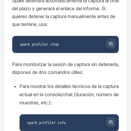
Spark detendrá automáticamente la captura al final
del plazo y generará el enlace del informe. Si
quieres detener la captura manualmente antes de
que termine, usa:
Copiar
Para monitorizar la sesión de captura sin detenerla,
dispones de dos comandos útiles:
Para mostrar los detalles técnicos de la captura
actual en la consola/chat (duración, número de
muestras, etc.):
Copiar