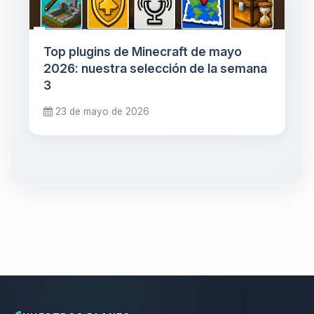
Top plugins de Minecraft de mayo
2026: nuestra selección de la semana
3
23 de mayo de 2026