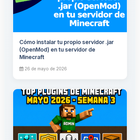
Cómo instalar tu propio servidor .jar
(OpenMod) en tu servidor de
Minecraft
26 de mayo de 2026