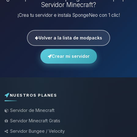
Servidor Minecraft?
¡Crea tu servidor e instala SpongeNeo con 1 clic!
Volver a la lista de modpacks
Crear mi servidor
NUESTROS PLANES
Servidor de Minecraft
Servidor Minecraft Gratis
Servidor Bungee / Velocity