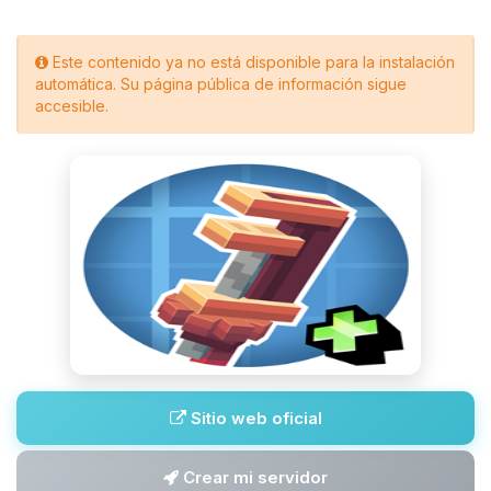
Este contenido ya no está disponible para la instalación
automática. Su página pública de información sigue
accesible.
Sitio web oficial
Crear mi servidor