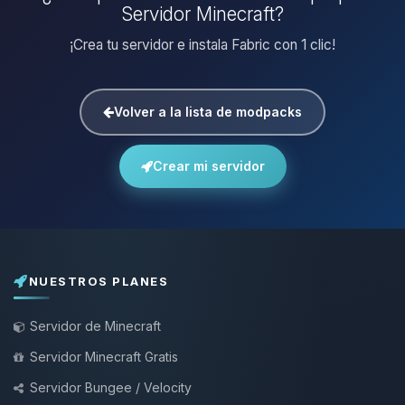
Servidor Minecraft?
¡Crea tu servidor e instala Fabric con 1 clic!
Volver a la lista de modpacks
Crear mi servidor
NUESTROS PLANES
Servidor de Minecraft
Servidor Minecraft Gratis
Servidor Bungee / Velocity