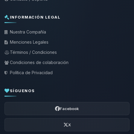
INFORMACIÓN LEGAL
Nuestra Compañía
Menciones Legales
Términos / Condiciones
Condiciones de colaboración
Política de Privacidad
SÍGUENOS
Facebook
X