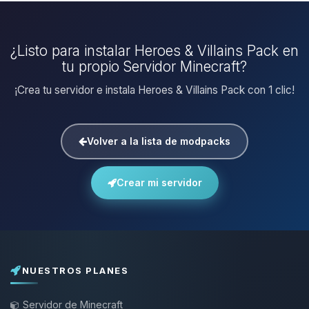
¿Listo para instalar Heroes & Villains Pack en
tu propio Servidor Minecraft?
¡Crea tu servidor e instala Heroes & Villains Pack con 1 clic!
Volver a la lista de modpacks
Crear mi servidor
NUESTROS PLANES
Servidor de Minecraft