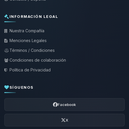
INFORMACIÓN LEGAL
Nuestra Compañía
Menciones Legales
Términos / Condiciones
Condiciones de colaboración
Política de Privacidad
SÍGUENOS
Facebook
X