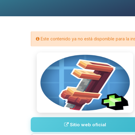
Este contenido ya no está disponible para la in
Sitio web oficial