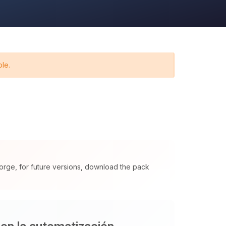
ble.
orge, for future versions, download the pack