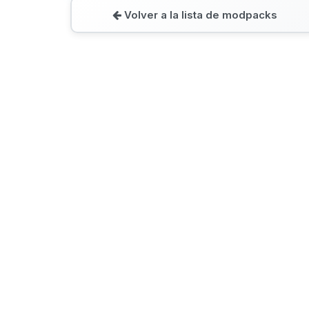
Volver a la lista de modpacks