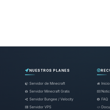
NUESTROS PLANES
REC
Servidor de Minecraft
Inicio
Servidor Minecraft Gratis
Notic
Servidor Bungee / Velocity
FAQ
Servidor VPS
Docu