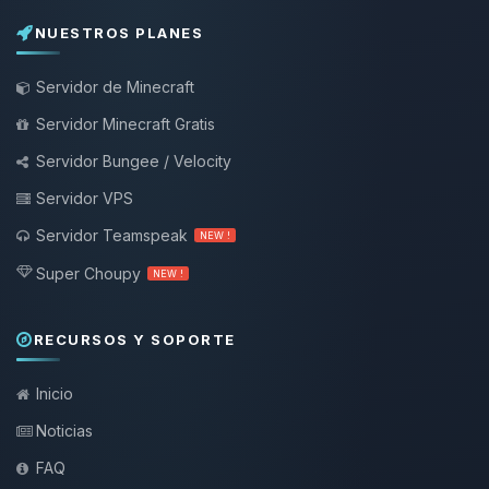
NUESTROS PLANES
Servidor de Minecraft
Servidor Minecraft Gratis
Servidor Bungee / Velocity
Servidor VPS
Servidor Teamspeak
NEW !
Super Choupy
NEW !
RECURSOS Y SOPORTE
Inicio
Noticias
FAQ