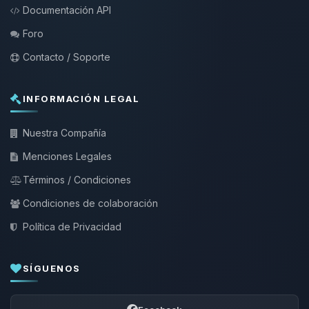
Documentación API
Foro
Contacto / Soporte
INFORMACIÓN LEGAL
Nuestra Compañía
Menciones Legales
Términos / Condiciones
Condiciones de colaboración
Política de Privacidad
SÍGUENOS