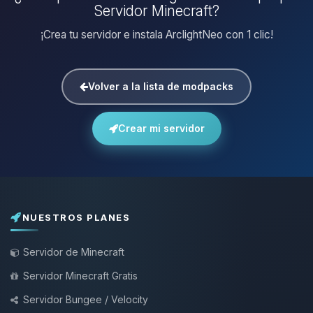
Servidor Minecraft?
¡Crea tu servidor e instala ArclightNeo con 1 clic!
Volver a la lista de modpacks
Crear mi servidor
NUESTROS PLANES
Servidor de Minecraft
Servidor Minecraft Gratis
Servidor Bungee / Velocity