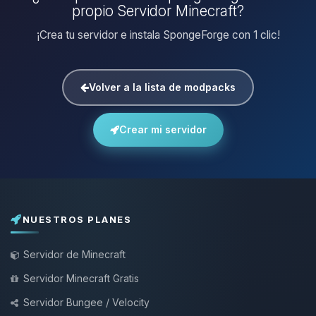
propio Servidor Minecraft?
¡Crea tu servidor e instala SpongeForge con 1 clic!
Volver a la lista de modpacks
Crear mi servidor
NUESTROS PLANES
Servidor de Minecraft
Servidor Minecraft Gratis
Servidor Bungee / Velocity