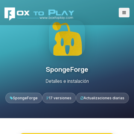
SpongeForge
Detalles e instalación
SpongeForge
17 versiones
Actualizaciones diarias