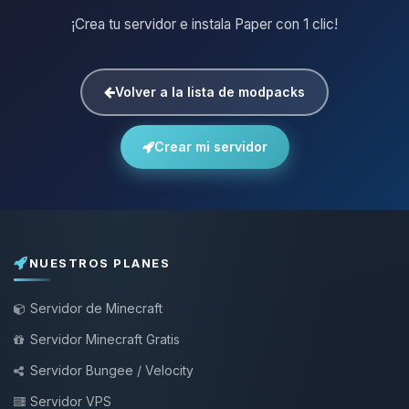
¡Crea tu servidor e instala Paper con 1 clic!
Volver a la lista de modpacks
Crear mi servidor
NUESTROS PLANES
Servidor de Minecraft
Servidor Minecraft Gratis
Servidor Bungee / Velocity
Servidor VPS