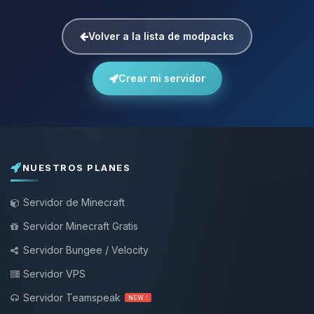
Volver a la lista de modpacks
Crear mi servidor
NUESTROS PLANES
Servidor de Minecraft
Servidor Minecraft Gratis
Servidor Bungee / Velocity
Servidor VPS
Servidor Teamspeak
NEW !