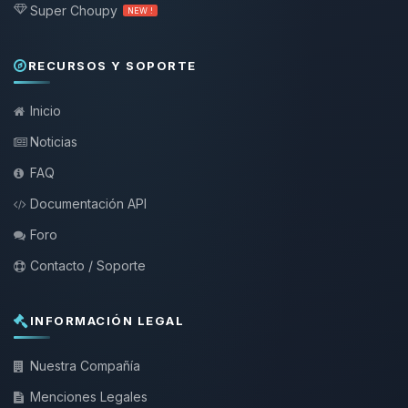
Super Choupy
NEW !
RECURSOS Y SOPORTE
Inicio
Noticias
FAQ
Documentación API
Foro
Contacto / Soporte
INFORMACIÓN LEGAL
Nuestra Compañía
Menciones Legales