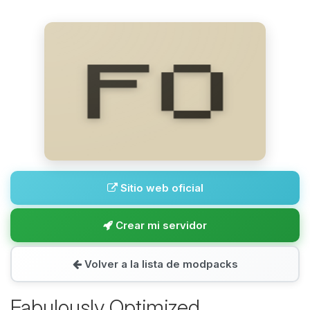
Sitio web oficial
Crear mi servidor
Volver a la lista de modpacks
Fabulously Optimized