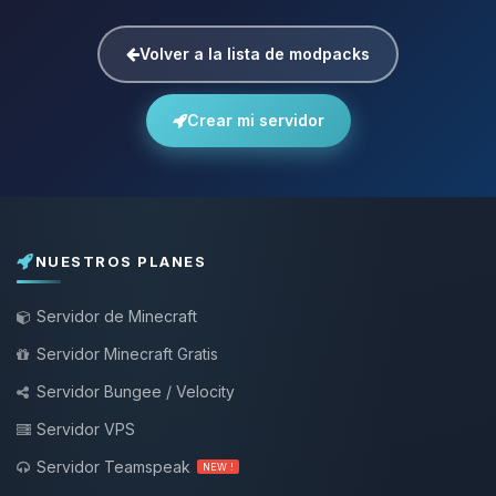
Volver a la lista de modpacks
Crear mi servidor
NUESTROS PLANES
Servidor de Minecraft
Servidor Minecraft Gratis
Servidor Bungee / Velocity
Servidor VPS
Servidor Teamspeak
NEW !