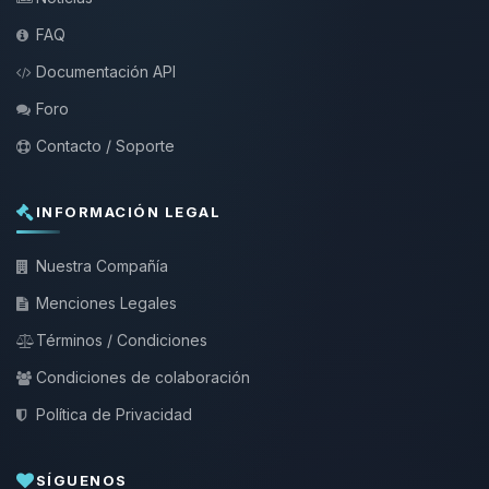
FAQ
Documentación API
Foro
Contacto / Soporte
INFORMACIÓN LEGAL
Nuestra Compañía
Menciones Legales
Términos / Condiciones
Condiciones de colaboración
Política de Privacidad
SÍGUENOS