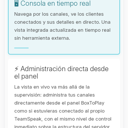
🖥️ Consola en tiempo real
Navega por los canales, ve los clientes
conectados y sus detalles en directo. Una
vista integrada actualizada en tiempo real
sin herramienta externa.
⚡ Administración directa desde
el panel
La vista en vivo va más allá de la
supervisión: administra tus canales
directamente desde el panel BoxToPlay
como si estuvieras conectado al propio
TeamSpeak, con el mismo nivel de control
inmediato sobre la estructura del servidor.