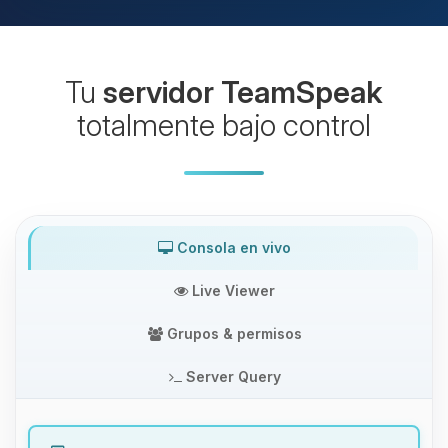
Tu
servidor TeamSpeak
totalmente bajo control
Consola en vivo
Live Viewer
Grupos & permisos
Server Query