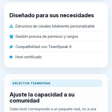
Diseñado para sus necesidades
Estructura de canales totalmente personalizable
Gestión precisa de permisos y rangos
Compatibilidad con TeamSpeak 6
Host certificado
SELECTOR TEAMSPEAK
Ajuste la capacidad a su
comunidad
Cada nivel corresponde a un paquete real, no a una