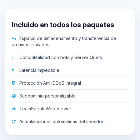
Incluido en todos los paquetes
Espacio de almacenamiento y transferencia de
archivos ilimitados
Compatibilidad con bots y Server Query
Latencia impecable
Protección Anti-DDoS integral
Subdominio personalizable
TeamSpeak Web Viewer
Actualizaciones automáticas del servidor