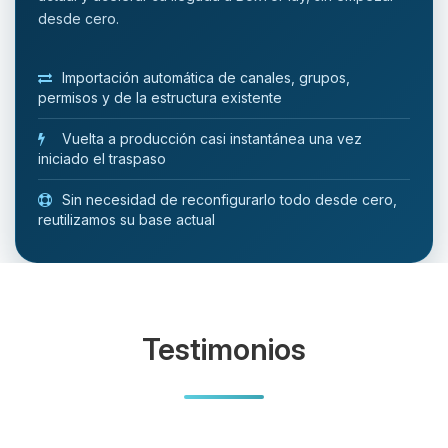
desde cero.
Importación automática de canales, grupos,
permisos y de la estructura existente
Vuelta a producción casi instantánea una vez
iniciado el traspaso
Sin necesidad de reconfigurarlo todo desde cero,
reutilizamos su base actual
Testimonios