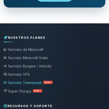
NUESTROS PLANES
Servidor de Minecraft
Servidor Minecraft Gratis
Servidor Bungee / Velocity
Servidor VPS
Servidor Teamspeak
NEW !
Super Choupy
NEW !
RECURSOS Y SOPORTE