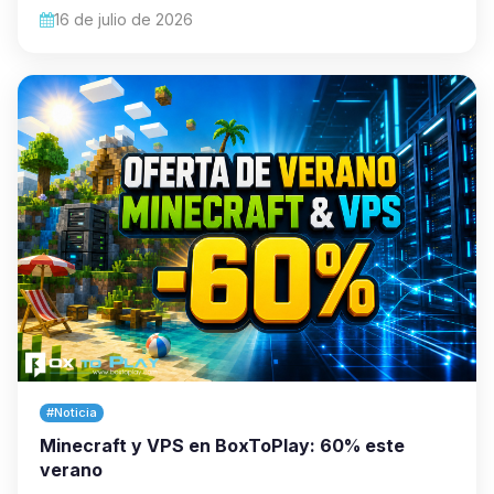
16 de julio de 2026
#Noticia
Minecraft y VPS en BoxToPlay: 60% este
verano