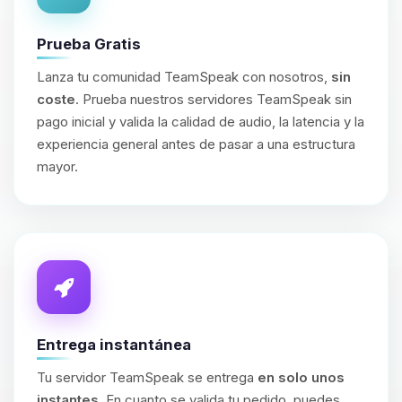
Prueba Gratis
Lanza tu comunidad TeamSpeak con nosotros,
sin
coste
. Prueba nuestros servidores TeamSpeak sin
pago inicial y valida la calidad de audio, la latencia y la
experiencia general antes de pasar a una estructura
mayor.
Entrega instantánea
Tu servidor TeamSpeak se entrega
en solo unos
instantes
. En cuanto se valida tu pedido, puedes