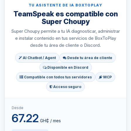
TU ASISTENTE DE IA BOXTOPLAY
TeamSpeak es compatible con
Super Choupy
Super Choupy permite a tu IA diagnosticar, administrar
e instalar contenido en tus servicios de BoxToPlay
desde tu área de cliente o Discord.
AI Chatbot / Agent
Desde tu área de cliente
Disponible en Discord
Compatible con todos tus servidores
MCP
Acceso seguro
Desde
67.22
GH₵ / mes