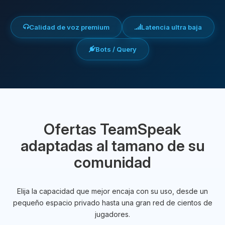
Calidad de voz premium
Latencia ultra baja
Bots / Query
Ofertas TeamSpeak
adaptadas al tamano de su
comunidad
Elija la capacidad que mejor encaja con su uso, desde un
pequeño espacio privado hasta una gran red de cientos de
jugadores.