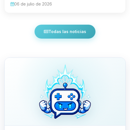
06 de julio de 2026
Todas las noticias