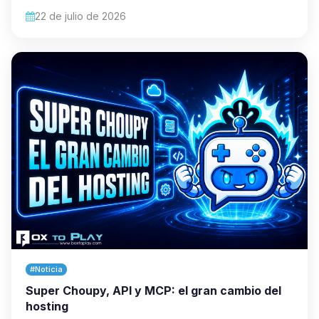
22 de julio de 2026
#Noticia
Super Choupy, API y MCP: el gran cambio del
hosting