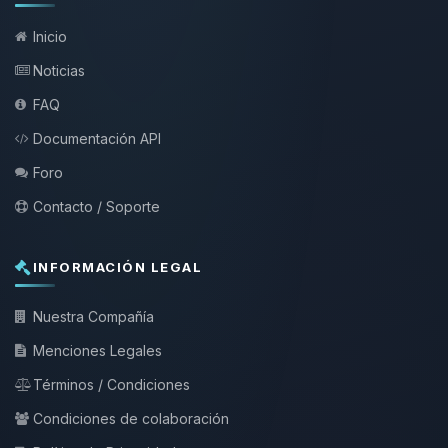
Inicio
Noticias
FAQ
Documentación API
Foro
Contacto / Soporte
INFORMACIÓN LEGAL
Nuestra Compañía
Menciones Legales
Términos / Condiciones
Condiciones de colaboración