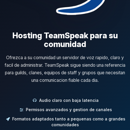
Hosting TeamSpeak para su
comunidad
Ofrezca a su comunidad un servidor de voz rapido, claro y
facil de administrar. TeamSpeak sigue siendo una referencia
para guilds, clanes, equipos de staff y grupos que necesitan
una comunicacion fiable cada dia.
Audio claro con baja latencia
Permisos avanzados y gestion de canales
Formatos adaptados tanto a pequenas como a grandes
comunidades