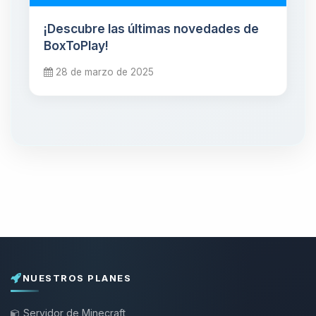
¡Descubre las últimas novedades de
BoxToPlay!
28 de marzo de 2025
NUESTROS PLANES
Servidor de Minecraft