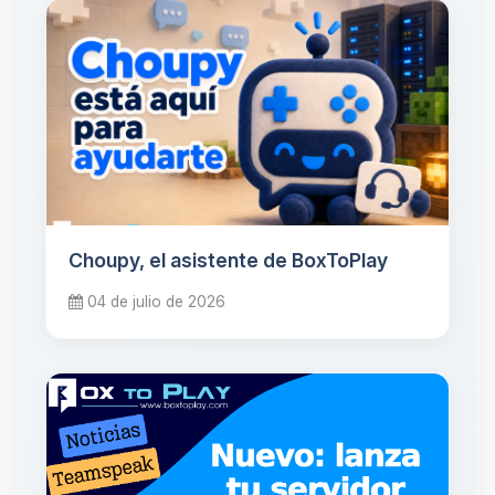
Choupy, el asistente de BoxToPlay
04 de julio de 2026