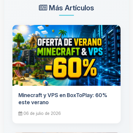
Más Artículos
Minecraft y VPS en BoxToPlay: 60%
este verano
06 de julio de 2026