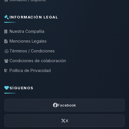
INFORMACIÓN LEGAL
Nuestra Compañía
Menciones Legales
Términos / Condiciones
Condiciones de colaboración
Política de Privacidad
SÍGUENOS
Facebook
X