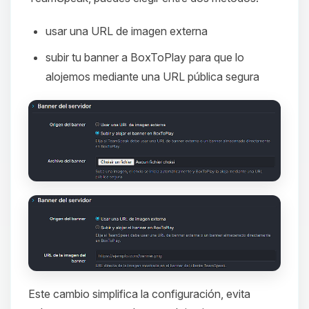
usar una URL de imagen externa
subir tu banner a BoxToPlay para que lo
alojemos mediante una URL pública segura
Este cambio simplifica la configuración, evita