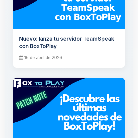
Nuevo: lanza tu servidor TeamSpeak
con BoxToPlay
16 de abril de 2026