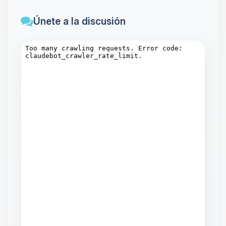
Únete a la discusión