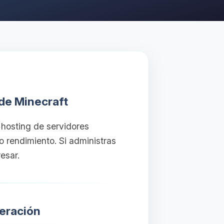
 de Minecraft
hosting de servidores
 rendimiento. Si administras
esar.
eración