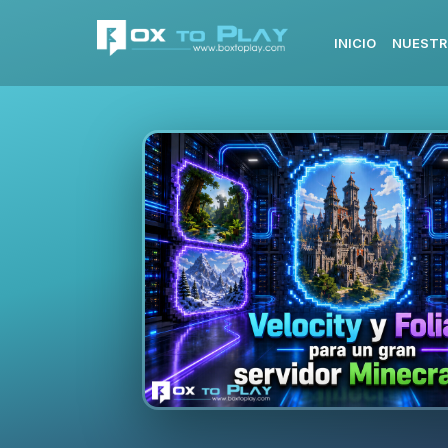
INICIO
NUESTR