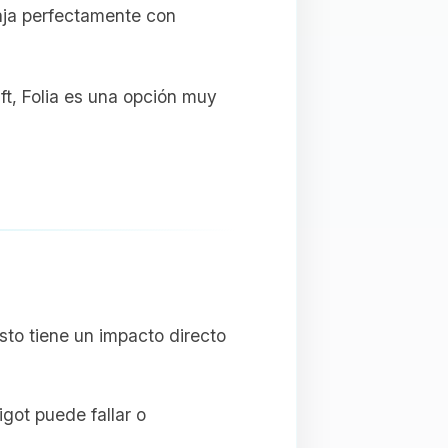
ncaja perfectamente con
ft, Folia es una opción muy
sto tiene un impacto directo
got puede fallar o