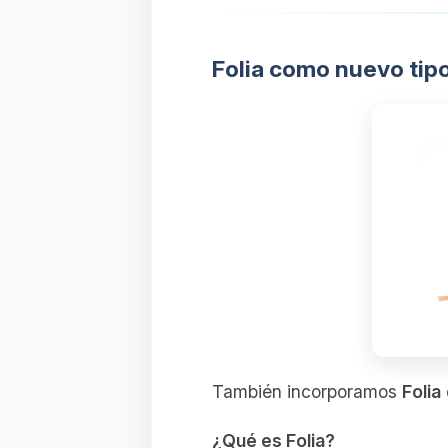
Folia como nuevo tip
También incorporamos
Folia
¿Qué es Folia?