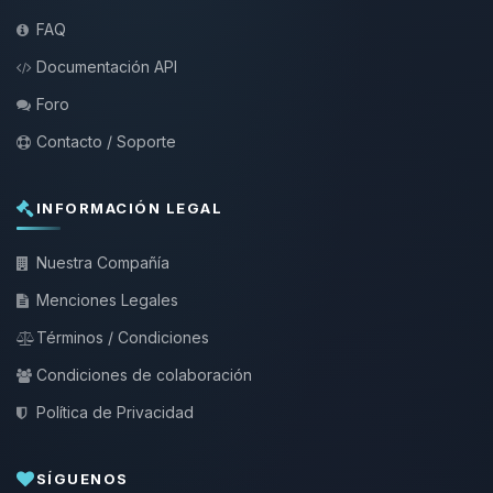
FAQ
Documentación API
Foro
Contacto / Soporte
INFORMACIÓN LEGAL
Nuestra Compañía
Menciones Legales
Términos / Condiciones
Condiciones de colaboración
Política de Privacidad
SÍGUENOS