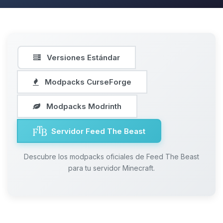
Versiones Estándar
Modpacks CurseForge
Modpacks Modrinth
Servidor Feed The Beast
Descubre los modpacks oficiales de Feed The Beast
para tu servidor Minecraft.