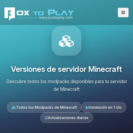
Versiones de servidor Minecraft
Descubre todos los modpacks disponibles para tu servidor
de Minecraft
Todos los Modpacks de Minecraft
Instalación en 1 clic
Actualizaciones diarias