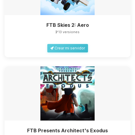
FTB Skies 2: Aero
13 versiones
Crear mi servidor
FTB Presents Architect's Exodus