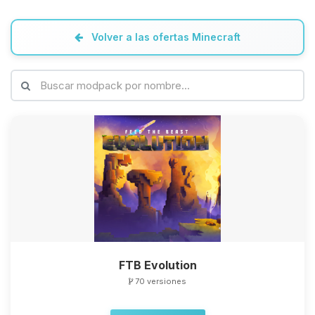
Volver a las ofertas Minecraft
FTB Evolution
70 versiones