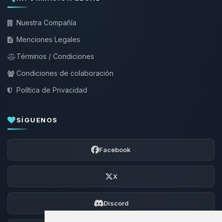
Nuestra Compañía
Menciones Legales
Términos / Condiciones
Condiciones de colaboración
Política de Privacidad
SÍGUENOS
Facebook
X
Discord