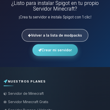
¿Listo para instalar Spigot en tu propio
Servidor Minecraft?
¡Crea tu servidor e instala Spigot con 1 clic!
Volver a la lista de modpacks
Crear mi servidor
NUESTROS PLANES
Servidor de Minecraft
Servidor Minecraft Gratis