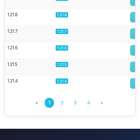
1.21.8
1.21.8
1.21.7
1.21.7
1.21.6
1.21.6
1.21.5
1.21.5
1.21.4
1.21.4
«
1
2
3
4
»