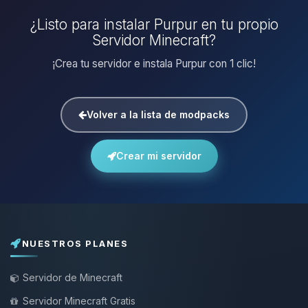
¿Listo para instalar Purpur en tu propio
Servidor Minecraft?
¡Crea tu servidor e instala Purpur con 1 clic!
Volver a la lista de modpacks
Crear mi servidor
NUESTROS PLANES
Servidor de Minecraft
Servidor Minecraft Gratis