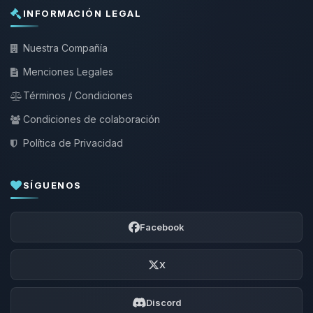
INFORMACIÓN LEGAL
Nuestra Compañía
Menciones Legales
Términos / Condiciones
Condiciones de colaboración
Política de Privacidad
SÍGUENOS
Facebook
X
Discord