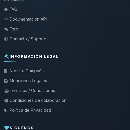
FAQ
Documentación API
Foro
Contacto / Soporte
INFORMACIÓN LEGAL
Nuestra Compañía
Menciones Legales
Términos / Condiciones
Condiciones de colaboración
Política de Privacidad
SÍGUENOS