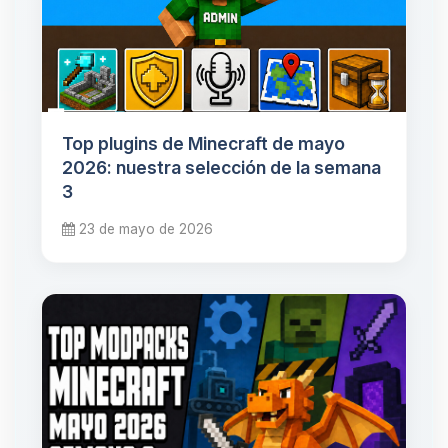
Top plugins de Minecraft de mayo
2026: nuestra selección de la semana
3
23 de mayo de 2026