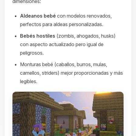
dimensiones:
Aldeanos bebé
con modelos renovados,
perfectos para aldeas personalizadas.
Bebés hostiles
(zombis, ahogados, husks)
con aspecto actualizado pero igual de
peligrosos.
Monturas bebé (caballos, burros, mulas,
camellos, striders) mejor proporcionadas y más
legibles.