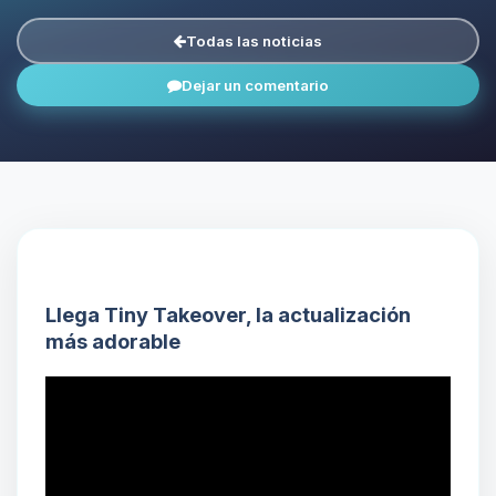
Todas las noticias
Dejar un comentario
Llega Tiny Takeover, la actualización
más adorable