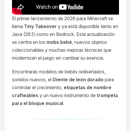
El primer lanzamiento de 2026 para Minecraft se
llama
Tiny Takeover
y ya está disponible tanto en
Java (26.1) como en Bedrock. Esta actualización
se centra en los
mobs bebé
, nuevos objetos
coleccionables y muchas mejoras técnicas que
modernizan el juego sin cambiar su esencia.
Encontrarás modelos de bebés rediseñados,
sonidos nuevos, el
Diente de león dorado
para
controlar el crecimiento,
etiquetas de nombre
crafteables
y un nuevo instrumento de
trompeta
para el bloque musical
.