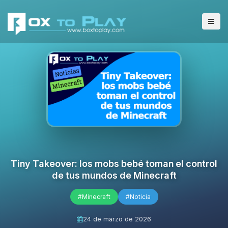
Tiny Takeover: los mobs bebé toman el control
de tus mundos de Minecraft
#Minecraft
#Noticia
24 de marzo de 2026