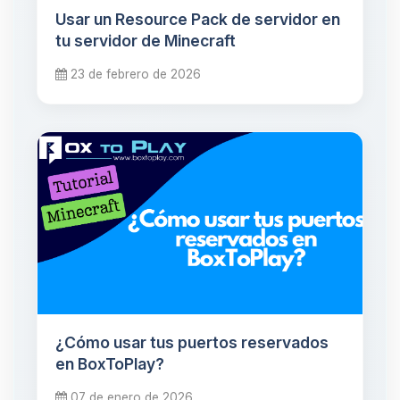
Usar un Resource Pack de servidor en
tu servidor de Minecraft
23 de febrero de 2026
¿Cómo usar tus puertos reservados
en BoxToPlay?
07 de enero de 2026