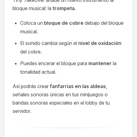
bloque musical: la
trompeta
.
Coloca un
bloque de cobre
debajo del bloque
musical.
El sonido cambia según el
nivel de oxidación
del cobre.
Puedes encerar el bloque para
mantener
la
tonalidad actual.
Así podrás crear
fanfarrias en las aldeas
,
señales sonoras únicas en tus minijuegos o
bandas sonoras especiales en el lobby de tu
servidor.