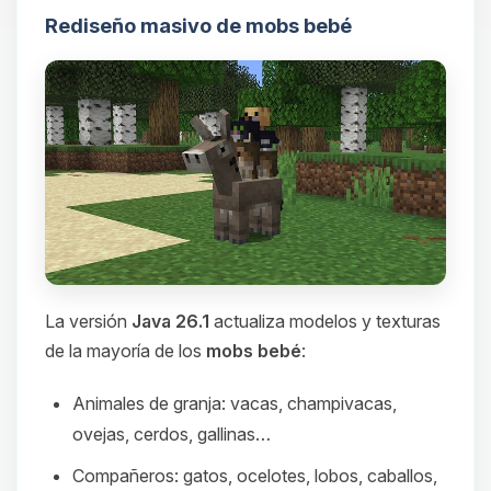
Rediseño masivo de mobs bebé
La versión
Java 26.1
actualiza modelos y texturas
de la mayoría de los
mobs bebé
:
Animales de granja: vacas, champivacas,
ovejas, cerdos, gallinas…
Compañeros: gatos, ocelotes, lobos, caballos,