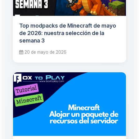
Top modpacks de Minecraft de mayo
de 2026: nuestra selección de la
semana 3
20 de mayo de 2026