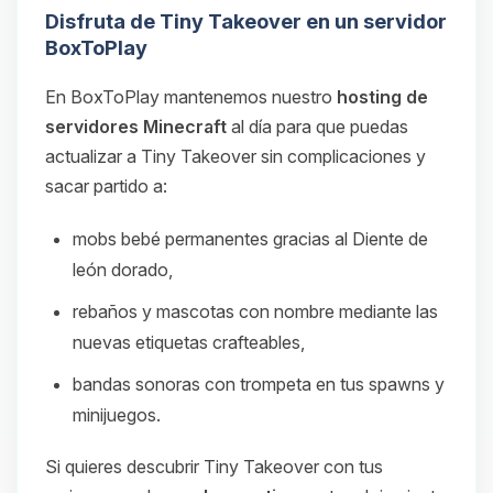
Disfruta de Tiny Takeover en un servidor
BoxToPlay
En BoxToPlay mantenemos nuestro
hosting de
servidores Minecraft
al día para que puedas
actualizar a Tiny Takeover sin complicaciones y
sacar partido a:
mobs bebé permanentes gracias al Diente de
león dorado,
rebaños y mascotas con nombre mediante las
nuevas etiquetas crafteables,
bandas sonoras con trompeta en tus spawns y
minijuegos.
Si quieres descubrir Tiny Takeover con tus