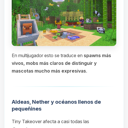
En multijugador esto se traduce en
spawns más
vivos, mobs más claros de distinguir y
mascotas mucho más expresivas
.
Aldeas, Nether y océanos llenos de
pequeñines
Tiny Takeover afecta a casi todas las