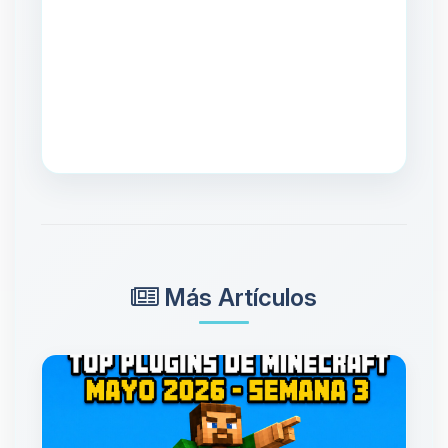
Más Artículos