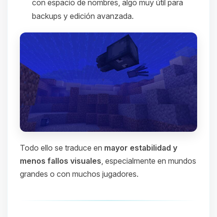
con espacio de nombres, algo muy útil para
backups y edición avanzada.
Todo ello se traduce en
mayor estabilidad y
menos fallos visuales
, especialmente en mundos
grandes o con muchos jugadores.