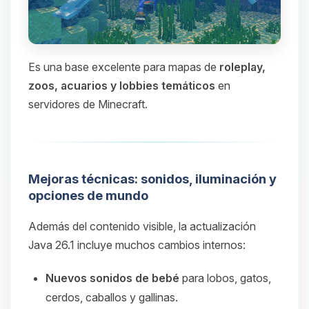
Es una base excelente para mapas de
roleplay,
zoos, acuarios y lobbies temáticos
en
servidores de Minecraft.
Mejoras técnicas: sonidos, iluminación y
opciones de mundo
Además del contenido visible, la actualización
Java 26.1 incluye muchos cambios internos:
Nuevos sonidos de bebé
para lobos, gatos,
cerdos, caballos y gallinas.