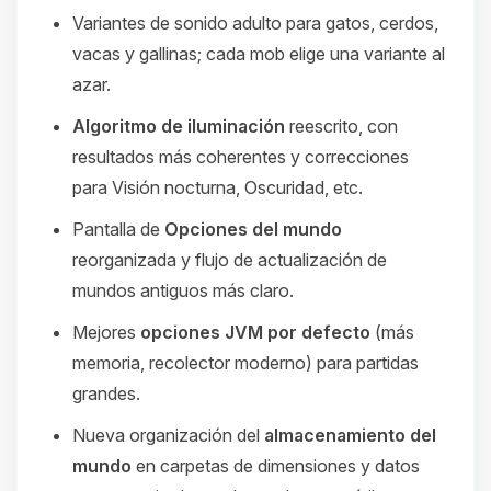
Variantes de sonido adulto para gatos, cerdos,
vacas y gallinas; cada mob elige una variante al
azar.
Algoritmo de iluminación
reescrito, con
resultados más coherentes y correcciones
para Visión nocturna, Oscuridad, etc.
Pantalla de
Opciones del mundo
reorganizada y flujo de actualización de
mundos antiguos más claro.
Mejores
opciones JVM por defecto
(más
memoria, recolector moderno) para partidas
grandes.
Nueva organización del
almacenamiento del
mundo
en carpetas de dimensiones y datos