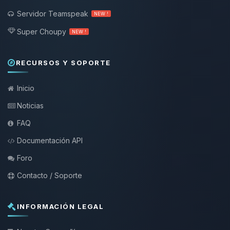
Servidor Teamspeak
NEW !
Super Choupy
NEW !
RECURSOS Y SOPORTE
Inicio
Noticias
FAQ
Documentación API
Foro
Contacto / Soporte
INFORMACIÓN LEGAL