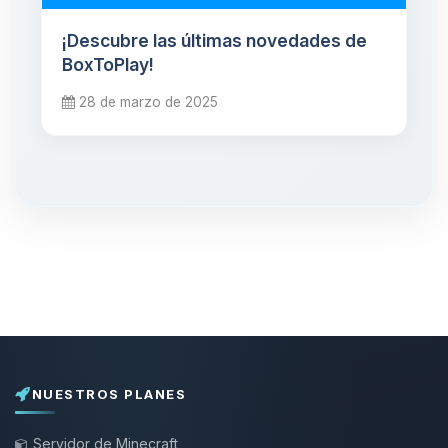
¡Descubre las últimas novedades de
BoxToPlay!
28 de marzo de 2025
NUESTROS PLANES
Servidor de Minecraft