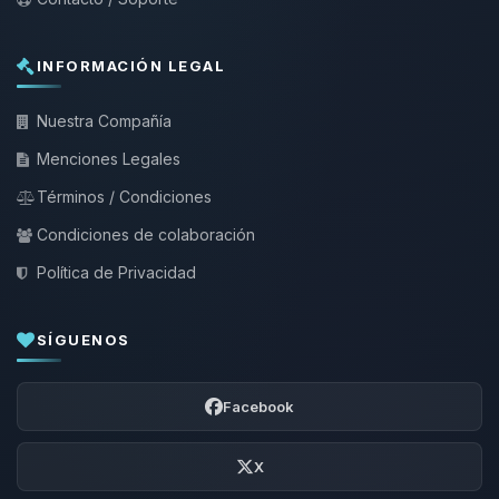
INFORMACIÓN LEGAL
Nuestra Compañía
Menciones Legales
Términos / Condiciones
Condiciones de colaboración
Política de Privacidad
SÍGUENOS
Facebook
X