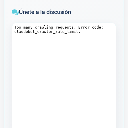
Únete a la discusión