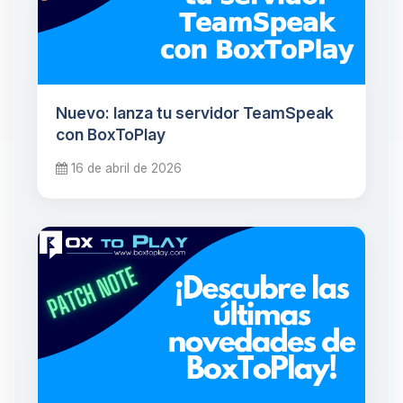
Nuevo: lanza tu servidor TeamSpeak
con BoxToPlay
16 de abril de 2026