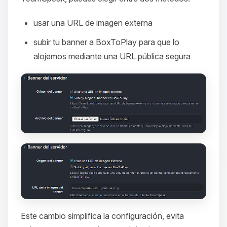
usar una URL de imagen externa
subir tu banner a BoxToPlay para que lo
alojemos mediante una URL pública segura
Este cambio simplifica la configuración, evita