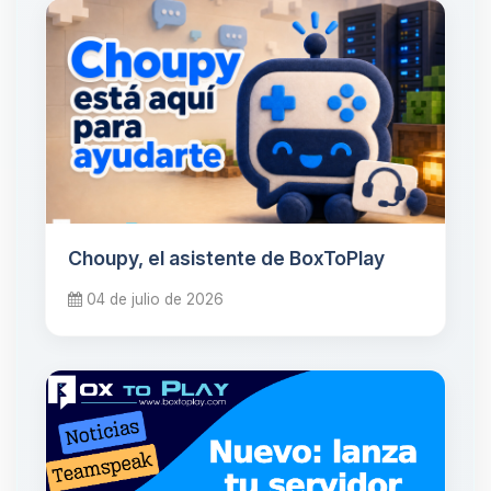
Choupy, el asistente de BoxToPlay
04 de julio de 2026