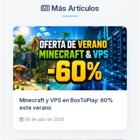
Más Artículos
Minecraft y VPS en BoxToPlay: 60%
este verano
06 de julio de 2026