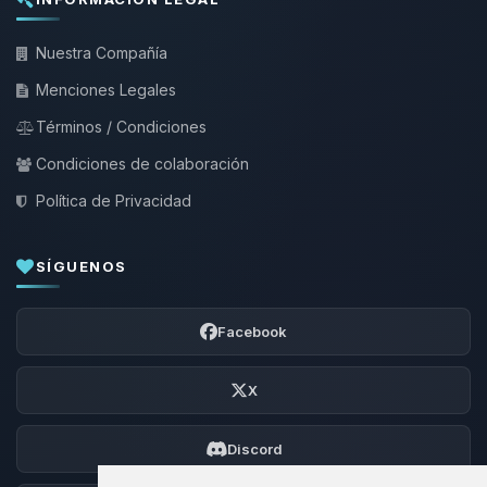
Nuestra Compañía
Menciones Legales
Términos / Condiciones
Condiciones de colaboración
Política de Privacidad
SÍGUENOS
Facebook
X
Discord