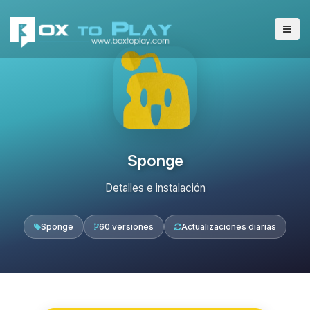
Sponge
Detalles e instalación
Sponge
60 versiones
Actualizaciones diarias