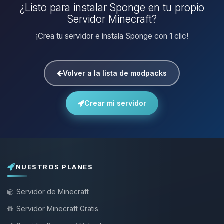
¿Listo para instalar Sponge en tu propio
Servidor Minecraft?
¡Crea tu servidor e instala Sponge con 1 clic!
Volver a la lista de modpacks
Crear mi servidor
NUESTROS PLANES
Servidor de Minecraft
Servidor Minecraft Gratis