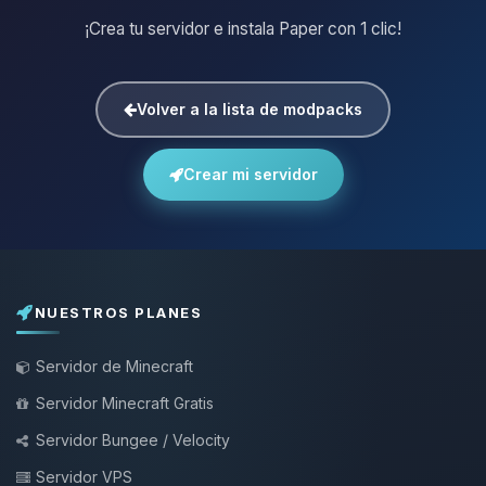
¡Crea tu servidor e instala Paper con 1 clic!
Volver a la lista de modpacks
Crear mi servidor
NUESTROS PLANES
Servidor de Minecraft
Servidor Minecraft Gratis
Servidor Bungee / Velocity
Servidor VPS