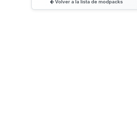
Volver a la lista de modpacks