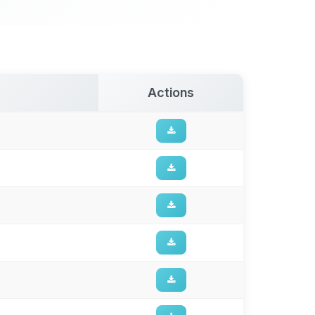
Actions