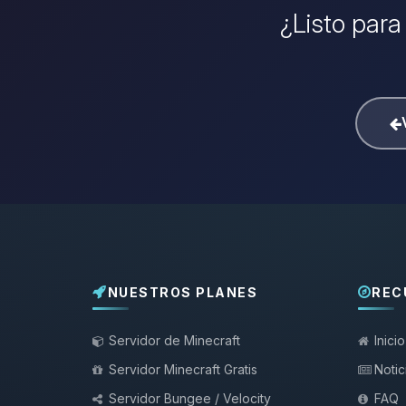
¿Listo para
NUESTROS PLANES
REC
Servidor de Minecraft
Inicio
Servidor Minecraft Gratis
Notic
Servidor Bungee / Velocity
FAQ