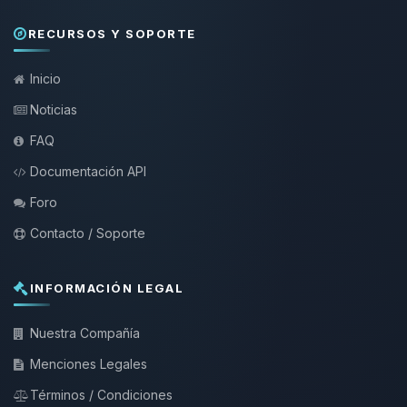
RECURSOS Y SOPORTE
Inicio
Noticias
FAQ
Documentación API
Foro
Contacto / Soporte
INFORMACIÓN LEGAL
Nuestra Compañía
Menciones Legales
Términos / Condiciones