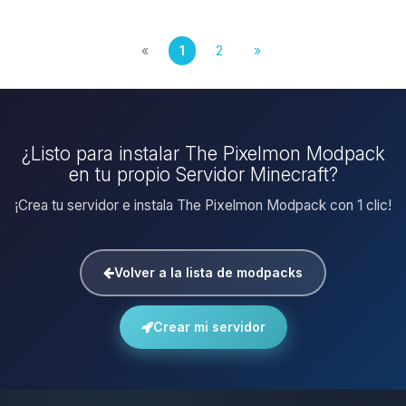
«
1
2
»
¿Listo para instalar The Pixelmon Modpack
en tu propio Servidor Minecraft?
¡Crea tu servidor e instala The Pixelmon Modpack con 1 clic!
Volver a la lista de modpacks
Crear mi servidor