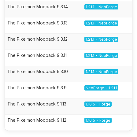
The Pixelmon Modpack 9.3.14
1.21.1 - NeoForge
The Pixelmon Modpack 9.3.13
1.21.1 - NeoForge
The Pixelmon Modpack 9.3.12
1.21.1 - NeoForge
The Pixelmon Modpack 9.3.11
1.21.1 - NeoForge
The Pixelmon Modpack 9.3.10
1.21.1 - NeoForge
The Pixelmon Modpack 9.3.9
NeoForge - 1.21.1
The Pixelmon Modpack 9.1.13
1.16.5 - Forge
The Pixelmon Modpack 9.1.12
1.16.5 - Forge