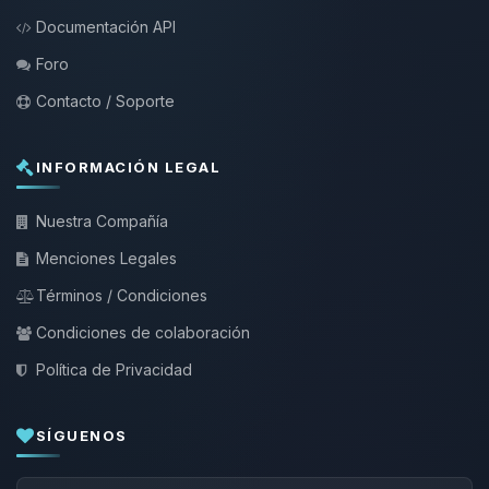
Documentación API
Foro
Contacto / Soporte
INFORMACIÓN LEGAL
Nuestra Compañía
Menciones Legales
Términos / Condiciones
Condiciones de colaboración
Política de Privacidad
SÍGUENOS