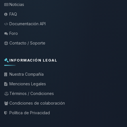
Noticias
FAQ
Documentación API
Foro
Contacto / Soporte
INFORMACIÓN LEGAL
Nuestra Compañía
Menciones Legales
Términos / Condiciones
Condiciones de colaboración
Política de Privacidad