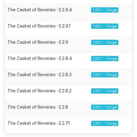
The Casket of Reveries -2.2.9.4
1.20.1 - Forge
The Casket of Reveries -2.2.9.1
1.20.1 - Forge
The Casket of Reveries -2.2.9
1.20.1 - Forge
The Casket of Reveries -2.2.8.4
1.20.1 - Forge
The Casket of Reveries -2.2.8.3
1.20.1 - Forge
The Casket of Reveries -2.2.8.2
1.20.1 - Forge
The Casket of Reveries -2.2.8
1.20.1 - Forge
The Casket of Reveries -2.2.7.1
1.20.1 - Forge