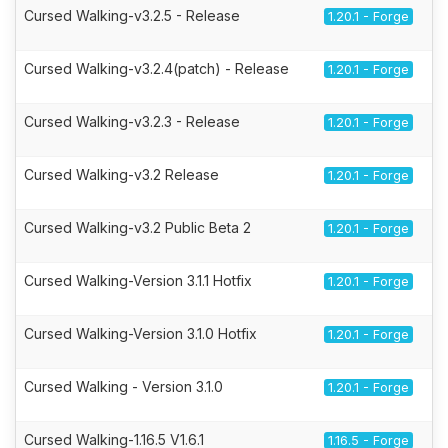
Cursed Walking-v3.2.5 - Release
1.20.1 - Forge
Cursed Walking-v3.2.4(patch) - Release
1.20.1 - Forge
Cursed Walking-v3.2.3 - Release
1.20.1 - Forge
Cursed Walking-v3.2 Release
1.20.1 - Forge
Cursed Walking-v3.2 Public Beta 2
1.20.1 - Forge
Cursed Walking-Version 3.1.1 Hotfix
1.20.1 - Forge
Cursed Walking-Version 3.1.0 Hotfix
1.20.1 - Forge
Cursed Walking - Version 3.1.0
1.20.1 - Forge
Cursed Walking-1.16.5 V1.6.1
1.16.5 - Forge