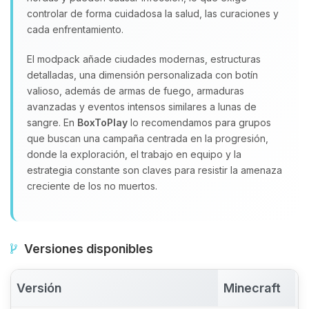
controlar de forma cuidadosa la salud, las curaciones y
cada enfrentamiento.
El modpack añade ciudades modernas, estructuras
detalladas, una dimensión personalizada con botín
valioso, además de armas de fuego, armaduras
avanzadas y eventos intensos similares a lunas de
sangre. En
BoxToPlay
lo recomendamos para grupos
que buscan una campaña centrada en la progresión,
donde la exploración, el trabajo en equipo y la
estrategia constante son claves para resistir la amenaza
creciente de los no muertos.
Versiones disponibles
Versión
Minecraft