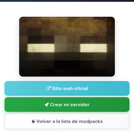
Sitio web oficial
Crear mi servidor
Volver a la lista de modpacks