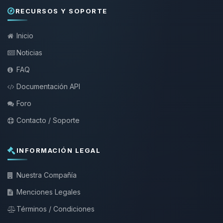
RECURSOS Y SOPORTE
Inicio
Noticias
FAQ
Documentación API
Foro
Contacto / Soporte
INFORMACIÓN LEGAL
Nuestra Compañía
Menciones Legales
Términos / Condiciones